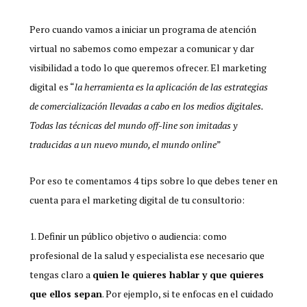
Pero cuando vamos a iniciar un programa de atención
virtual no sabemos como empezar a comunicar y dar
visibilidad a todo lo que queremos ofrecer. El marketing
digital es “
la herramienta es la aplicación de las estrategias
de comercialización llevadas a cabo en los medios digitales.
Todas las técnicas del mundo off-line son imitadas y
traducidas a un nuevo mundo, el mundo online
”
Por eso te comentamos 4 tips sobre lo que debes tener en
cuenta para el marketing digital de tu consultorio:
Definir un público objetivo o audiencia: como
profesional de la salud y especialista ese necesario que
tengas claro a
quien le quieres hablar y que quieres
que ellos sepan
. Por ejemplo, si te enfocas en el cuidado