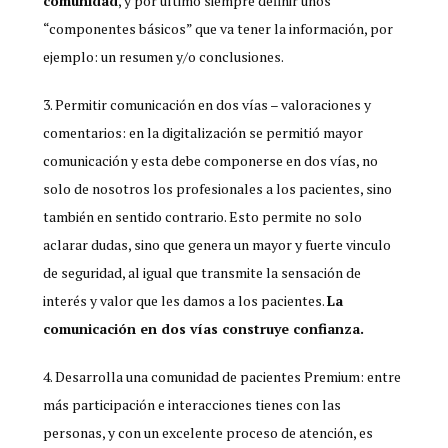
comunidad
, y por último siempre definir unos
“componentes básicos” que va tener la información, por
ejemplo: un resumen y/o conclusiones.
Permitir comunicación en dos vías – valoraciones y
comentarios: en la digitalización se permitió mayor
comunicación y esta debe componerse en dos vías, no
solo de nosotros los profesionales a los pacientes, sino
también en sentido contrario. Esto permite no solo
aclarar dudas, sino que genera un mayor y fuerte vinculo
de seguridad, al igual que transmite la sensación de
interés y valor que les damos a los pacientes.
La
comunicación en dos vías construye confianza.
Desarrolla una comunidad de pacientes Premium: entre
más participación e interacciones tienes con las
personas, y con un excelente proceso de atención, es