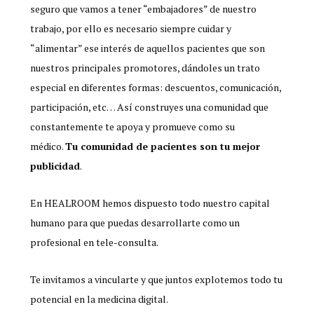
seguro que vamos a tener “embajadores” de nuestro
trabajo, por ello es necesario siempre cuidar y
“alimentar” ese interés de aquellos pacientes que son
nuestros principales promotores, dándoles un trato
especial en diferentes formas: descuentos, comunicación,
participación, etc… Así construyes una comunidad que
constantemente te apoya y promueve como su
médico.
Tu comunidad de pacientes son tu mejor
publicidad
.
En HEALROOM hemos dispuesto todo nuestro capital
humano para que puedas desarrollarte como un
profesional en tele-consulta.
Te invitamos a vincularte y que juntos explotemos todo tu
potencial en la medicina digital.