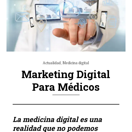
Actualidad
,
Medicina digital
Marketing Digital
Para Médicos
La medicina digital es una
realidad que no podemos