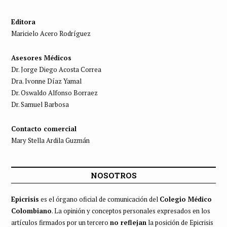
Editora
Maricielo Acero Rodríguez
Asesores Médicos
Dr. Jorge Diego Acosta Correa
Dra. Ivonne Díaz Yamal
Dr. Oswaldo Alfonso Borraez
Dr. Samuel Barbosa
Contacto comercial
Mary Stella Ardila Guzmán
NOSOTROS
Epicrisis
es el órgano oficial de comunicación del
Colegio Médico
Colombiano
. La opinión y conceptos personales expresados en los
artículos firmados por un tercero
no reflejan
la posición de Epicrisis