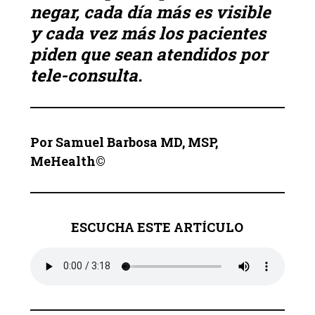
negar, cada día más es visible
y cada vez más los pacientes
piden que sean atendidos por
tele-consulta.
Por Samuel Barbosa MD, MSP,
MeHealth©
ESCUCHA ESTE ARTÍCULO