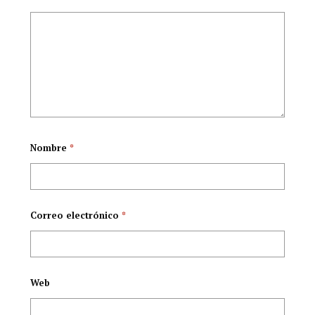
Nombre
*
Correo electrónico
*
Web