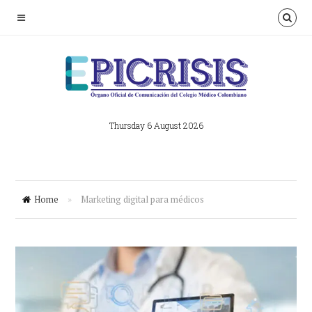
Thursday 6 August 2026
Home
»
Marketing digital para médicos