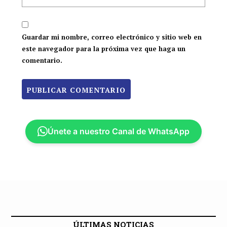
Guardar mi nombre, correo electrónico y sitio web en
este navegador para la próxima vez que haga un
comentario.
Únete a nuestro Canal de WhatsApp
ÚLTIMAS NOTICIAS