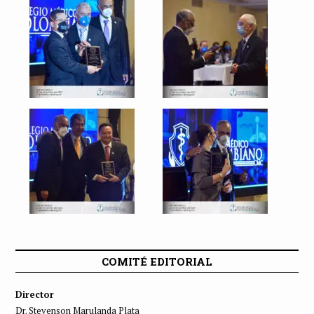
COMITÉ EDITORIAL
Director
Dr. Stevenson Marulanda Plata