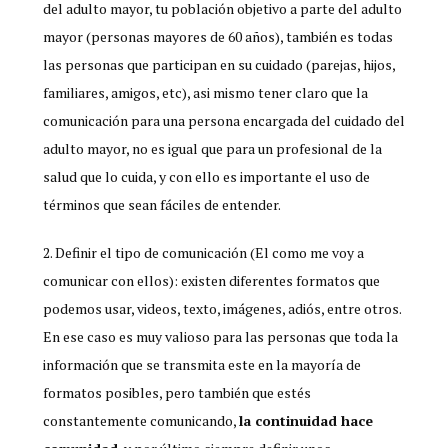
del adulto mayor, tu población objetivo a parte del adulto
mayor (personas mayores de 60 años), también es todas
las personas que participan en su cuidado (parejas, hijos,
familiares, amigos, etc), asi mismo tener claro que la
comunicación para una persona encargada del cuidado del
adulto mayor, no es igual que para un profesional de la
salud que lo cuida, y con ello es importante el uso de
términos que sean fáciles de entender.
Definir el tipo de comunicación (El como me voy a
comunicar con ellos): existen diferentes formatos que
podemos usar, videos, texto, imágenes, adiós, entre otros.
En ese caso es muy valioso para las personas que toda la
información que se transmita este en la mayoría de
formatos posibles, pero también que estés
constantemente comunicando,
la continuidad hace