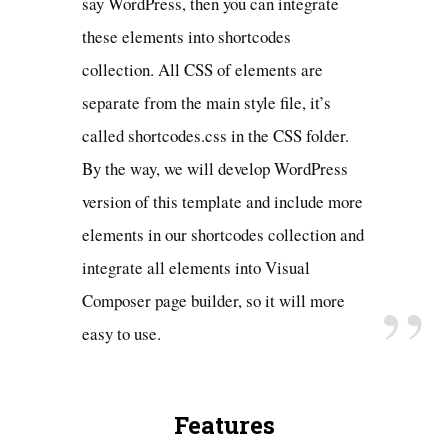
say WordPress, then you can integrate
these elements into shortcodes
collection. All CSS of elements are
separate from the main style file, it’s
called shortcodes.css in the CSS folder.
By the way, we will develop WordPress
version of this template and include more
elements in our shortcodes collection and
integrate all elements into Visual
Composer page builder, so it will more
easy to use.
Features