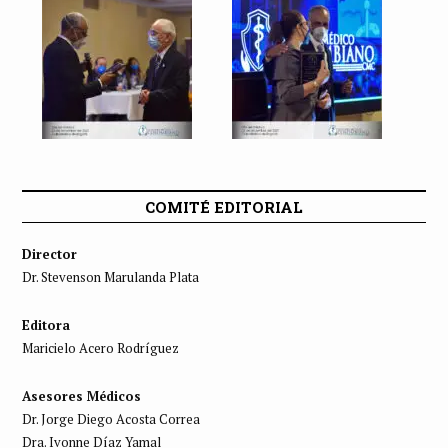
COMITÉ EDITORIAL
Director
Dr. Stevenson Marulanda Plata
Editora
Maricielo Acero Rodríguez
Asesores Médicos
Dr. Jorge Diego Acosta Correa
Dra. Ivonne Díaz Yamal