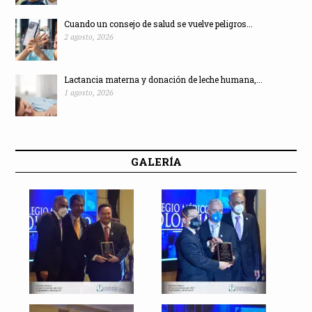
Cuando un consejo de salud se vuelve peligros...
2 agosto, 2026
Lactancia materna y donación de leche humana,...
1 agosto, 2026
GALERÍA