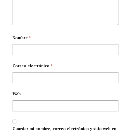
Nombre
*
Correo electrónico
*
Web
Guardar mi nombre, correo electrónico y sitio web en