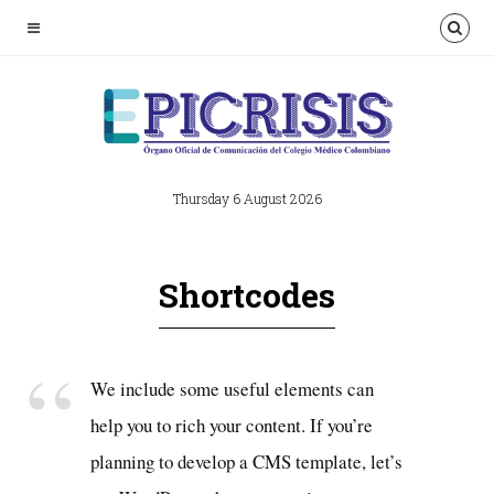
Thursday 6 August 2026
Shortcodes
We include some useful elements can
help you to rich your content. If you’re
planning to develop a CMS template, let’s