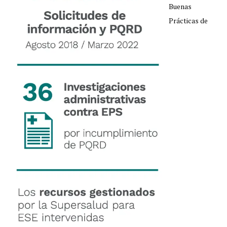
Buenas
Prácticas de