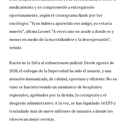
medicamento y se comprometió a entregárselo
oportunamente, según el cronograma fijado por los
oncólogos. “Si no hubiera aparecido ese amigo, yo estaría
muerto”, afirma Leonel. “A veces uno no acude a donde es y
menos en medio de la incertidumbre y la desesperación”,
señala.
Razón no le falta al exfuncionario judicial. Desde agosto de
2018, el enfoque de la Supersalud ha sido el usuario, y una
atención humanizada, de calidad, oportuna y eficiente. No en
vano se han intervenido un sinnúmero de hospitales
regionales, agobiados por la desidia, la corrupción y el
desgreño administrativo. A la vez, se han liquidado 14 EPS y
trasladado más de nueve millones de usuarios a donde les
ofrecen un mejor servicio.