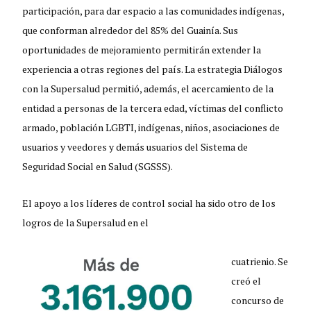
participación, para dar espacio a las comunidades indígenas,
que conforman alrededor del 85% del Guainía. Sus
oportunidades de mejoramiento permitirán extender la
experiencia a otras regiones del país. La estrategia Diálogos
con la Supersalud permitió, además, el acercamiento de la
entidad a personas de la tercera edad, víctimas del conflicto
armado, población LGBTI, indígenas, niños, asociaciones de
usuarios y veedores y demás usuarios del Sistema de
Seguridad Social en Salud (SGSSS).
El apoyo a los líderes de control social ha sido otro de los
logros de la Supersalud en el
cuatrienio. Se
creó el
concurso de