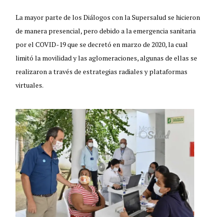
La mayor parte de los Diálogos con la Supersalud se hicieron
de manera presencial, pero debido a la emergencia sanitaria
por el COVID-19 que se decretó en marzo de 2020, la cual
limitó la movilidad y las aglomeraciones, algunas de ellas se
realizaron a través de estrategias radiales y plataformas
virtuales.