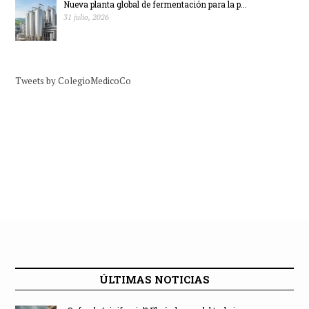
Nueva planta global de fermentación para la p...
31 julio, 2026
Tweets by ColegioMedicoCo
ÚLTIMAS NOTICIAS