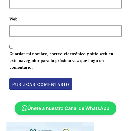
Web
Guardar mi nombre, correo electrónico y sitio web en
este navegador para la próxima vez que haga un
comentario.
Únete a nuestro Canal de WhatsApp