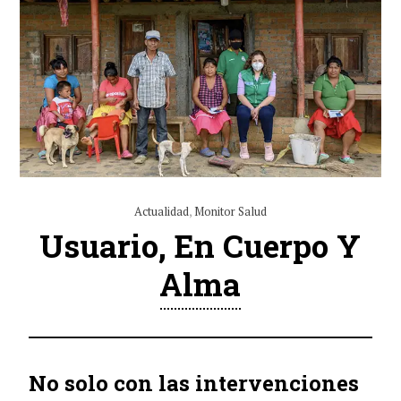
Actualidad
,
Monitor Salud
Usuario, En Cuerpo Y
Alma
No solo con las intervenciones