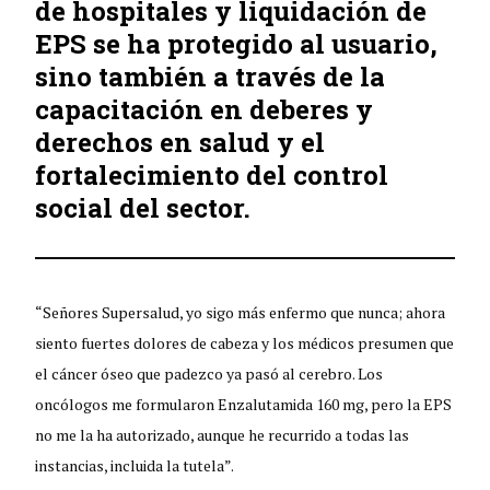
de hospitales y liquidación de
EPS se ha protegido al usuario,
sino también a través de la
capacitación en deberes y
derechos en salud y el
fortalecimiento del control
social del sector.
“Señores Supersalud, yo sigo más enfermo que nunca; ahora
siento fuertes dolores de cabeza y los médicos presumen que
el cáncer óseo que padezco ya pasó al cerebro. Los
oncólogos me formularon Enzalutamida 160 mg, pero la EPS
no me la ha autorizado, aunque he recurrido a todas las
instancias, incluida la tutela”.