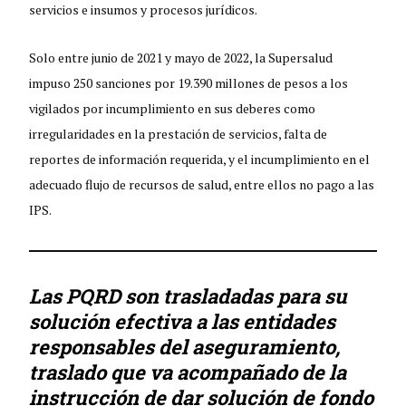
servicios e insumos y procesos jurídicos.
Solo entre junio de 2021 y mayo de 2022, la Supersalud
impuso 250 sanciones por 19.390 millones de pesos a los
vigilados por incumplimiento en sus deberes como
irregularidades en la prestación de servicios, falta de
reportes de información requerida, y el incumplimiento en el
adecuado flujo de recursos de salud, entre ellos no pago a las
IPS.
Las PQRD son trasladadas para su
solución efectiva a las entidades
responsables del aseguramiento,
traslado que va acompañado de la
instrucción de dar solución de fondo