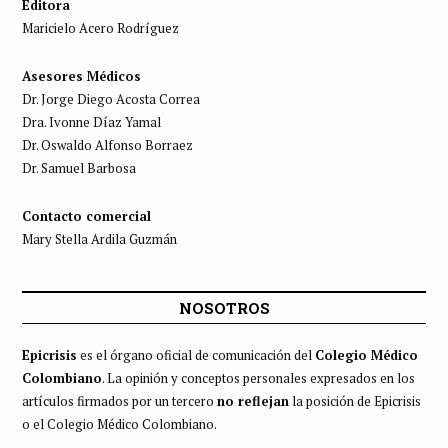
Editora
Maricielo Acero Rodríguez
Asesores Médicos
Dr. Jorge Diego Acosta Correa
Dra. Ivonne Díaz Yamal
Dr. Oswaldo Alfonso Borraez
Dr. Samuel Barbosa
Contacto comercial
Mary Stella Ardila Guzmán
NOSOTROS
Epicrisis
es el órgano oficial de comunicación del
Colegio Médico
Colombiano
. La opinión y conceptos personales expresados en los
artículos firmados por un tercero
no reflejan
la posición de Epicrisis
o el Colegio Médico Colombiano.