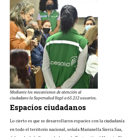
Mediante los mecanismos de atención al
ciudadano la Supersalud llegó a 65.212 usuarios.
Espacios ciudadanos
Lo cierto es que se desarrollaron espacios con la ciudadanía
en todo el territorio nacional, señala Marianella Sierra Saa,