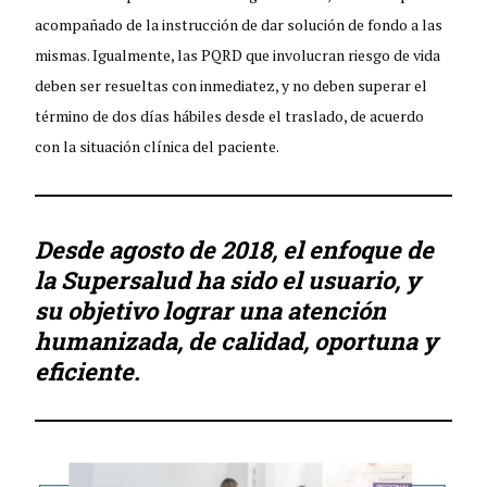
acompañado de la instrucción de dar solución de fondo a las
mismas. Igualmente, las PQRD que involucran riesgo de vida
deben ser resueltas con inmediatez, y no deben superar el
término de dos días hábiles desde el traslado, de acuerdo
con la situación clínica del paciente.
Desde agosto de 2018, el enfoque de
la Supersalud ha sido el usuario, y
su objetivo lograr una atención
humanizada, de calidad, oportuna y
eficiente.