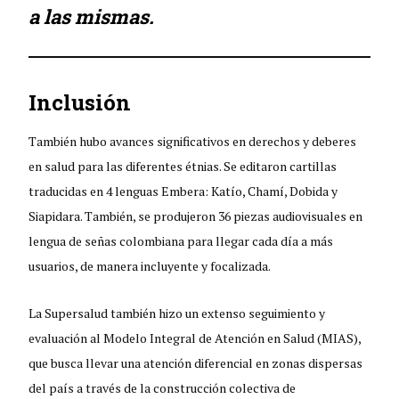
a las mismas.
Inclusión
También hubo avances significativos en derechos y deberes
en salud para las diferentes étnias. Se editaron cartillas
traducidas en 4 lenguas Embera: Katío, Chamí, Dobida y
Siapidara. También, se produjeron 36 piezas audiovisuales en
lengua de señas colombiana para llegar cada día a más
usuarios, de manera incluyente y focalizada.
La Supersalud también hizo un extenso seguimiento y
evaluación al Modelo Integral de Atención en Salud (MIAS),
que busca llevar una atención diferencial en zonas dispersas
del país a través de la construcción colectiva de