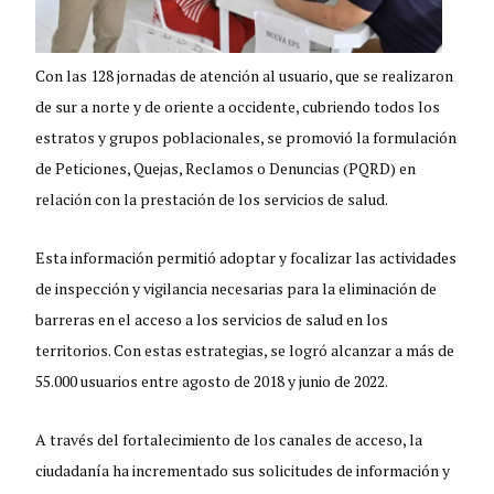
Con las 128 jornadas de atención al usuario, que se realizaron
de sur a norte y de oriente a occidente, cubriendo todos los
estratos y grupos poblacionales, se promovió la formulación
de Peticiones, Quejas, Reclamos o Denuncias (PQRD) en
relación con la prestación de los servicios de salud.
Esta información permitió adoptar y focalizar las actividades
de inspección y vigilancia necesarias para la eliminación de
barreras en el acceso a los servicios de salud en los
territorios. Con estas estrategias, se logró alcanzar a más de
55.000 usuarios entre agosto de 2018 y junio de 2022.
A través del fortalecimiento de los canales de acceso, la
ciudadanía ha incrementado sus solicitudes de información y