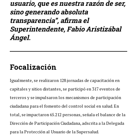
usuario, que es nuestra razón de ser,
sino generando absoluta
transparencia”, afirma el
Superintendente, Fabio Aristizábal
Ángel.
Focalización
Igualmente, se realizaron 128 jornadas de capacitación en
capitales y sitios distantes, se participó en 317 eventos de
terceros y se impulsaron los mecanismos de participación
ciudadana para el fomento del control social en salud. En
total, se impactaron 65.212 personas, señala el balance de la
Dirección de Participación Ciudadana, adscrita a la Delegada
para la Protección al Usuario de la Supersalud.