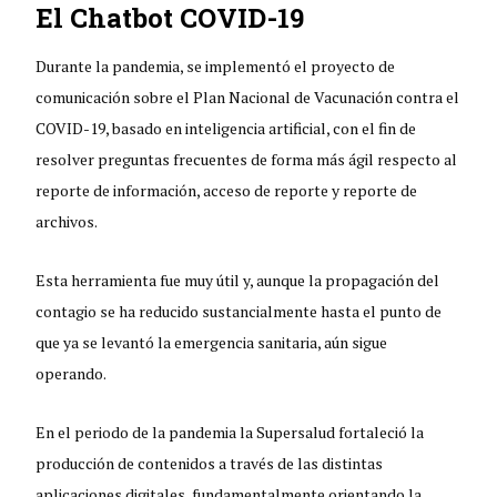
El Chatbot COVID-19
Durante la pandemia, se implementó el proyecto de
comunicación sobre el Plan Nacional de Vacunación contra el
COVID-19, basado en inteligencia artificial, con el fin de
resolver preguntas frecuentes de forma más ágil respecto al
reporte de información, acceso de reporte y reporte de
archivos.
Esta herramienta fue muy útil y, aunque la propagación del
contagio se ha reducido sustancialmente hasta el punto de
que ya se levantó la emergencia sanitaria, aún sigue
operando.
En el periodo de la pandemia la Supersalud fortaleció la
producción de contenidos a través de las distintas
aplicaciones digitales, fundamentalmente orientando la