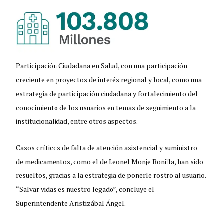
Participación Ciudadana en Salud, con una participación
creciente en proyectos de interés regional y local, como una
estrategia de participación ciudadana y fortalecimiento del
conocimiento de los usuarios en temas de seguimiento a la
institucionalidad, entre otros aspectos.
Casos críticos de falta de atención asistencial y suministro
de medicamentos, como el de Leonel Monje Bonilla, han sido
resueltos, gracias a la estrategia de ponerle rostro al usuario.
“Salvar vidas es nuestro legado”, concluye el
Superintendente Aristizábal Ángel.