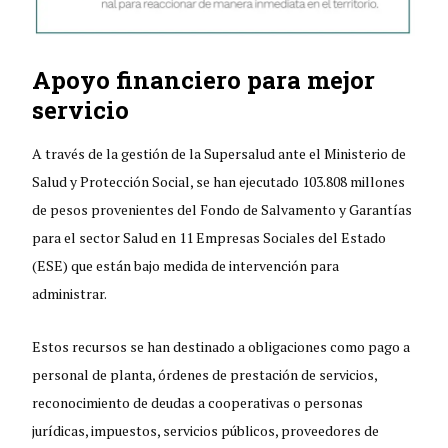
Apoyo financiero para mejor
servicio
A través de la gestión de la Supersalud ante el Ministerio de
Salud y Protección Social, se han ejecutado 103.808 millones
de pesos provenientes del Fondo de Salvamento y Garantías
para el sector Salud en 11 Empresas Sociales del Estado
(ESE) que están bajo medida de intervención para
administrar.
Estos recursos se han destinado a obligaciones como pago a
personal de planta, órdenes de prestación de servicios,
reconocimiento de deudas a cooperativas o personas
jurídicas, impuestos, servicios públicos, proveedores de