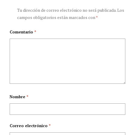
descubrimiento
Tu dirección de correo electrónico no será publicada.
Los
campos obligatorios están marcados con
*
Comentario
*
Nombre
*
Correo electrónico
*