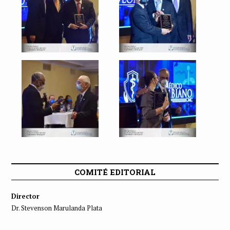
COMITÉ EDITORIAL
Director
Dr. Stevenson Marulanda Plata