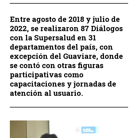
Entre agosto de 2018 y julio de
2022, se realizaron 87 Diálogos
con la Supersalud en 31
departamentos del país, con
excepción del Guaviare, donde
se contó con otras figuras
participativas como
capacitaciones y jornadas de
atención al usuario.