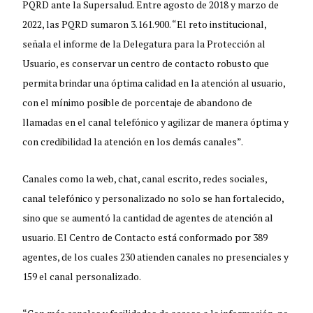
PQRD ante la Supersalud. Entre agosto de 2018 y marzo de
2022, las PQRD sumaron 3.161.900. “El reto institucional,
señala el informe de la Delegatura para la Protección al
Usuario, es conservar un centro de contacto robusto que
permita brindar una óptima calidad en la atención al usuario,
con el mínimo posible de porcentaje de abandono de
llamadas en el canal telefónico y agilizar de manera óptima y
con credibilidad la atención en los demás canales”.
Canales como la web, chat, canal escrito, redes sociales,
canal telefónico y personalizado no solo se han fortalecido,
sino que se aumentó la cantidad de agentes de atención al
usuario. El Centro de Contacto está conformado por 389
agentes, de los cuales 230 atienden canales no presenciales y
159 el canal personalizado.