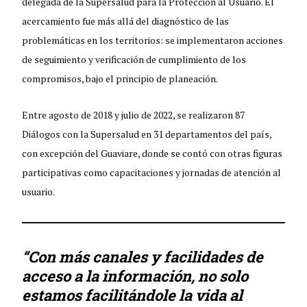
delegada de la Supersalud para la Protección al Usuario. El
acercamiento fue más allá del diagnóstico de las
problemáticas en los territorios: se implementaron acciones
de seguimiento y verificación de cumplimiento de los
compromisos, bajo el principio de planeación.
Entre agosto de 2018 y julio de 2022, se realizaron 87
Diálogos con la Supersalud en 31 departamentos del país,
con excepción del Guaviare, donde se contó con otras figuras
participativas como capacitaciones y jornadas de atención al
usuario.
“Con más canales y facilidades de
acceso a la información, no solo
estamos facilitándole la vida al