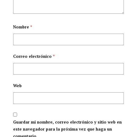
Nombre
*
Correo electrónico
*
Web
Guardar mi nombre, correo electrónico y sitio web en
este navegador para la próxima vez que haga un
comentario.