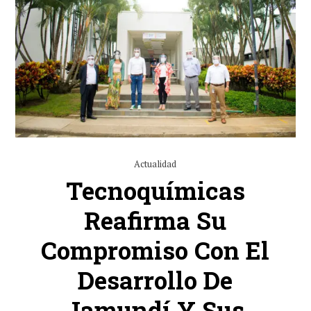
Actualidad
Tecnoquímicas
Reafirma Su
Compromiso Con El
Desarrollo De
Jamundí Y Sus