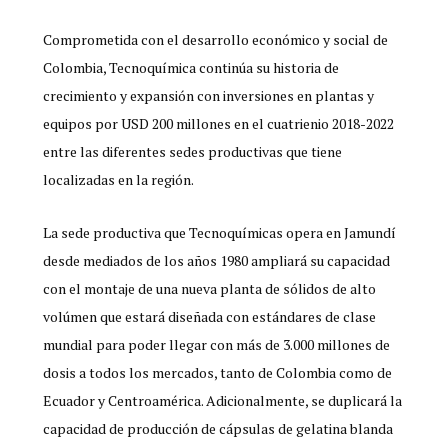
Comprometida con el desarrollo económico y social de
Colombia, Tecnoquímica continúa su historia de
crecimiento y expansión con inversiones en plantas y
equipos por USD 200 millones en el cuatrienio 2018-2022
entre las diferentes sedes productivas que tiene
localizadas en la región.
La sede productiva que Tecnoquímicas opera en Jamundí
desde mediados de los años 1980 ampliará su capacidad
con el montaje de una nueva planta de sólidos de alto
volúmen que estará diseñada con estándares de clase
mundial para poder llegar con más de 3.000 millones de
dosis a todos los mercados, tanto de Colombia como de
Ecuador y Centroamérica. Adicionalmente, se duplicará la
capacidad de producción de cápsulas de gelatina blanda