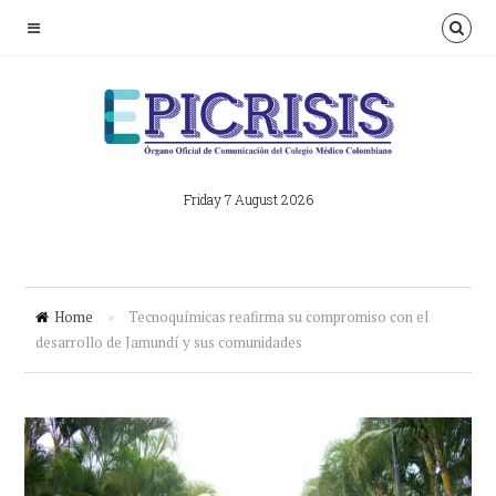
Friday 7 August 2026
Home
»
Tecnoquímicas reafirma su compromiso con el
desarrollo de Jamundí y sus comunidades