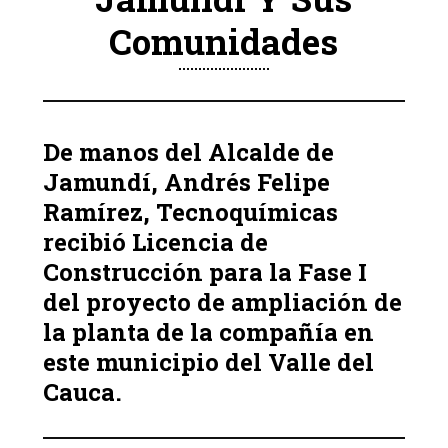
Comunidades
De manos del Alcalde de
Jamundí, Andrés Felipe
Ramírez, Tecnoquímicas
recibió Licencia de
Construcción para la Fase I
del proyecto de ampliación de
la planta de la compañía en
este municipio del Valle del
Cauca.