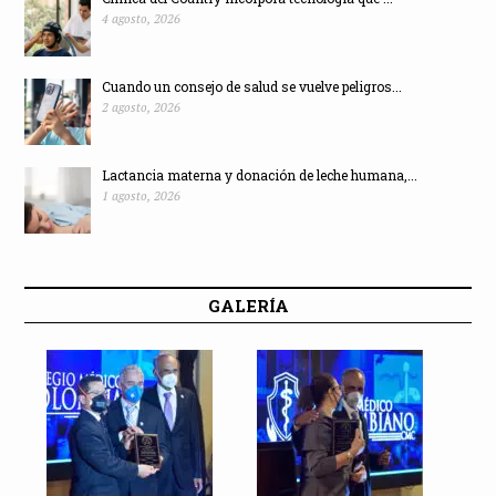
4 agosto, 2026
Cuando un consejo de salud se vuelve peligros...
2 agosto, 2026
Lactancia materna y donación de leche humana,...
1 agosto, 2026
GALERÍA