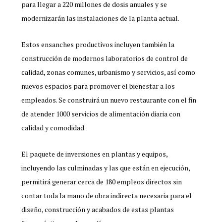
para llegar a 220 millones de dosis anuales y se
modernizarán las instalaciones de la planta actual.
Estos ensanches productivos incluyen también la
construcción de modernos laboratorios de control de
calidad, zonas comunes, urbanismo y servicios, así como
nuevos espacios para promover el bienestar a los
empleados. Se construirá un nuevo restaurante con el fin
de atender 1000 servicios de alimentación diaria con
calidad y comodidad.
El paquete de inversiones en plantas y equipos,
incluyendo las culminadas y las que están en ejecución,
permitirá generar cerca de 180 empleos directos sin
contar toda la mano de obra indirecta necesaria para el
diseño, construcción y acabados de estas plantas