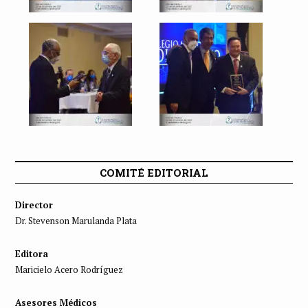
COMITÉ EDITORIAL
Director
Dr. Stevenson Marulanda Plata
Editora
Maricielo Acero Rodríguez
Asesores Médicos