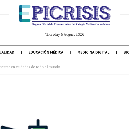
Thursday 6 August 2026
UALIDAD
EDUCACIÓN MÉDICA
MEDICINA DIGITAL
BI
enestar en ciudades de todo el mundo