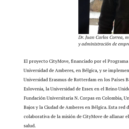
Dr. Juan Carlos Correa, m
y administración de empre
El proyecto CityMove, financiado por el Programa 
Universidad de Amberes, en Bélgica, y se implemen
Universidad Erasmus de Rotterdam en los Países Ba
Eslovenia, la Universidad de Essex en el Reino Unid
Fundación Universitaria N. Corpas en Colombia, U
Bajos y la Ciudad de Amberes en Bélgica. Esta red d
colaborativa de la misión de CityMove de allanar 
salud.