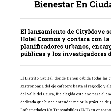
Bienestar En Ciu
El lanzamiento de CityMove se 
Hotel Cosmos y contará con la 
planificadores urbanos, encarg
públicas y los investigadores 
El Distrito Capital, donde tienen cabida todas las c
gastronomía del eje cafetero hasta el regocijo y ale
del Valle del Cauca, fue elegida este año para el e
dedicada que busca entender mejor la práctica de p
Enfermedades No Transmisibles (ENT) en entorno