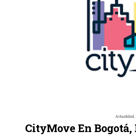
Actualidad
,
CityMove En Bogotá, 