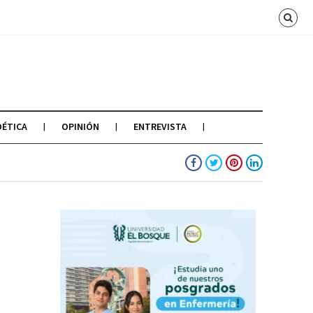
OÉTICA
OPINIÓN
ENTREVISTA