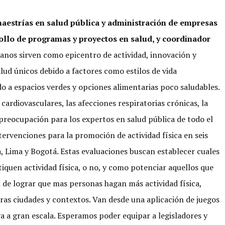
aestrías en salud pública y administración de empresas
ollo de programas y proyectos en salud, y coordinador
anos sirven como epicentro de actividad, innovación y
lud únicos debido a factores como estilos de vida
do a espacios verdes y opciones alimentarias poco saludables.
ardiovasculares, las afecciones respiratorias crónicas, la
 preocupación para los expertos en salud pública de todo el
ervenciones para la promoción de actividad física en seis
 Lima y Bogotá. Estas evaluaciones buscan establecer cuales
iquen actividad física, o no, y como potenciar aquellos que
n de lograr que mas personas hagan más actividad física,
tras ciudades y contextos. Van desde una aplicación de juegos
a a gran escala. Esperamos poder equipar a legisladores y