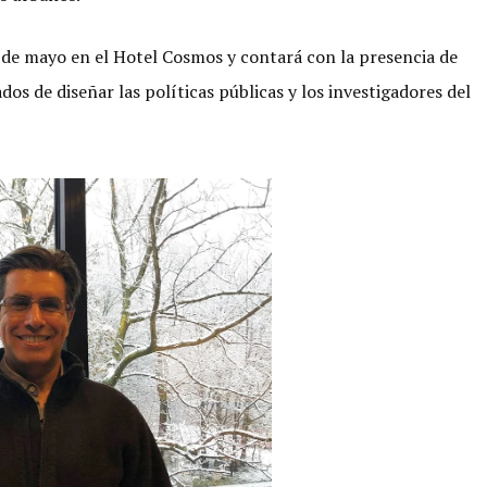
3 de mayo en el Hotel Cosmos y contará con la presencia de
os de diseñar las políticas públicas y los investigadores del