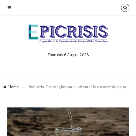
Thursday 6 August 2026
Home
»
Industria: Estrategias para enfrentar la escasez de agua