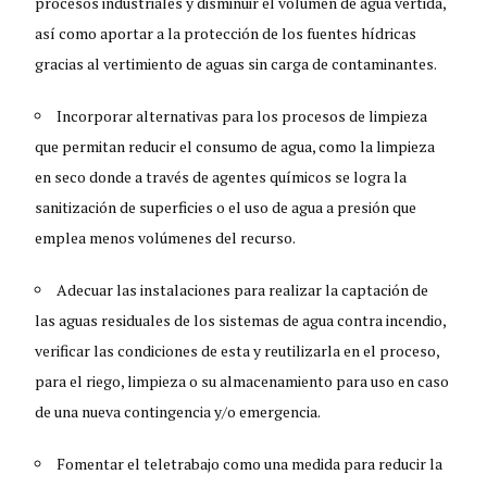
procesos industriales y disminuir el volumen de agua vertida,
así como aportar a la protección de los fuentes hídricas
gracias al vertimiento de aguas sin carga de contaminantes.
Incorporar alternativas para los procesos de limpieza
que permitan reducir el consumo de agua, como la limpieza
en seco donde a través de agentes químicos se logra la
sanitización de superficies o el uso de agua a presión que
emplea menos volúmenes del recurso.
Adecuar las instalaciones para realizar la captación de
las aguas residuales de los sistemas de agua contra incendio,
verificar las condiciones de esta y reutilizarla en el proceso,
para el riego, limpieza o su almacenamiento para uso en caso
de una nueva contingencia y/o emergencia.
Fomentar el teletrabajo como una medida para reducir la