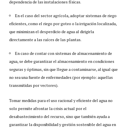
dependencia de las instalaciones físicas.
En el caso del sector agrícola, adoptar sistemas de riego
eficientes, como el riego por goteo o la irrigación localizada,
que minimizan el desperdicio de agua al dirigirla
directamente a las raíces de las plantas.
En caso de contar con sistemas de almacenamiento de
agua, se debe garantizar el almacenamiento en condiciones
seguras y óptimas, sin que llegue a contaminarse, al igual que
no sea una fuente de enfermedades (por ejemplo: aquellas
transmitidas por vectores).
Tomar medidas para el uso racional y eficiente del agua no
solo permite afrontar la crisis actual por el
desabastecimiento del recurso, sino que también ayuda a
garantizar la disponibilidad y gestión sostenible del agua en