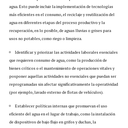
agua. Esto puede incluir la implementación de tecnologías
más eficientes en el consumo, el reciclaje y reutilización del
agua en diferentes etapas del proceso productivo y la
recuperación, en lo posible, de aguas lluvias o grises para
usos no potables, como riego o limpieza.
Identificar y priorizar las actividades laborales esenciales
que requieren consumo de agua, como la producción de
bienes críticos o el mantenimiento de operaciones vitales y
posponer aquellas actividades no esenciales que puedan ser
reprogramadas sin afectar significativamente la operatividad
(por ejemplo, lavado externo de flotas de vehículos).
Establecer políticas internas que promuevan el uso
eficiente del agua en el lugar de trabajo, como la instalación
de dispositivos de bajo flujo en grifos y duchas, la