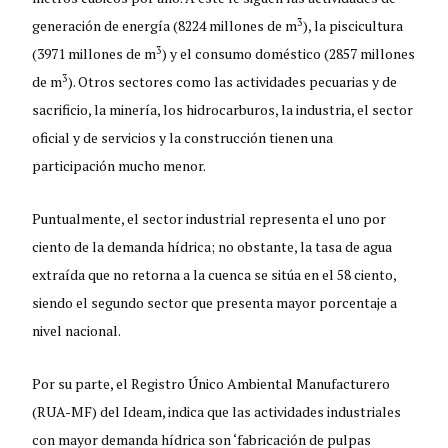
3
generación de energía (8224 millones de m
), la piscicultura
3
(3971 millones de m
) y el consumo doméstico (2857 millones
3
de m
). Otros sectores como las actividades pecuarias y de
sacrificio, la minería, los hidrocarburos, la industria, el sector
oficial y de servicios y la construcción tienen una
participación mucho menor.
Puntualmente, el sector industrial representa el uno por
ciento de la demanda hídrica; no obstante, la tasa de agua
extraída que no retorna a la cuenca se sitúa en el 58 ciento,
siendo el segundo sector que presenta mayor porcentaje a
nivel nacional.
Por su parte, el Registro Único Ambiental Manufacturero
(RUA-MF) del Ideam, indica que las actividades industriales
con mayor demanda hídrica son ‘fabricación de pulpas