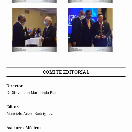
COMITÉ EDITORIAL
Director
Dr. Stevenson Marulanda Plata
Editora
Maricielo Acero Rodríguez
Asesores Médicos