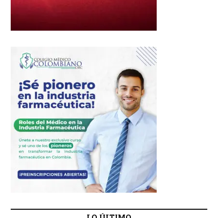
LO ÚLTIMO