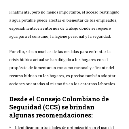
Finalmente, pero no menos importante, el acceso restringido
a agua potable puede afectar el bienestar de los empleados,
especialmente, en entornos de trabajo donde se requiere
agua para el consumo, la higiene personal y la seguridad.
Por ello, si bien muchas de las medidas para enfrentar la
crisis hídrica actual se han dirigido a los hogares con el
propósito de fomentar un consumo racional y eficiente del
recurso hídrico en los hogares, es preciso también adoptar
acciones orientadas al mismo fin en los entornos laborales.
Desde el Consejo Colombiano de
Seguridad (CCS) se brindan
algunas recomendaciones:
Identificar oportunidades de optimización en el uso del