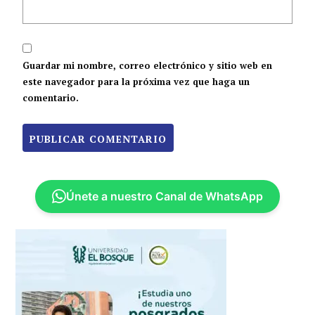
Guardar mi nombre, correo electrónico y sitio web en
este navegador para la próxima vez que haga un
comentario.
Únete a nuestro Canal de WhatsApp