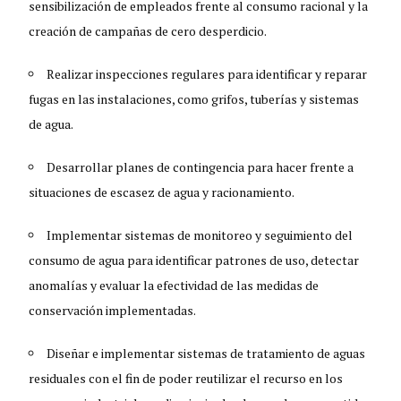
sensibilización de empleados frente al consumo racional y la
creación de campañas de cero desperdicio.
Realizar inspecciones regulares para identificar y reparar
fugas en las instalaciones, como grifos, tuberías y sistemas
de agua.
Desarrollar planes de contingencia para hacer frente a
situaciones de escasez de agua y racionamiento.
Implementar sistemas de monitoreo y seguimiento del
consumo de agua para identificar patrones de uso, detectar
anomalías y evaluar la efectividad de las medidas de
conservación implementadas.
Diseñar e implementar sistemas de tratamiento de aguas
residuales con el fin de poder reutilizar el recurso en los