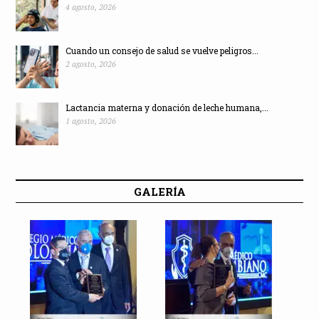
4 agosto, 2026
Cuando un consejo de salud se vuelve peligros...
2 agosto, 2026
Lactancia materna y donación de leche humana,...
1 agosto, 2026
GALERÍA