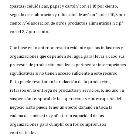
(pastas) celulósicas, papel y cartón’ con el 18 por ciento,
seguido de ‘elaboración y refinación de azúcar’ con el 10,8 por
ciento, y ‘elaboración de otros productos alimenticios n.c.p.’
con el 8,7 por ciento.
Con base en lo anterior, resulta evidente que las industrias y
organizaciones que dependen del agua para llevar a cabo sus
procesos de producción pueden experimentar interrupciones
significativas si no tienen acceso suficiente a este recurso.
Esto puede resultar en la reducción de la producción,
retrasos en la entrega de productos y servicios, e, incluso, la
suspensión temporal de las operaciones e interrupción del
negocio. Esto puede tener un efecto dominó en toda la
cadena de suministro y afectar la capacidad de las
organizaciones para cumplir con los compromisos
contractuales.