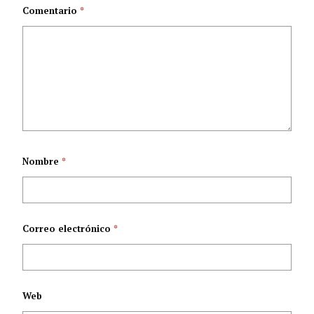
Comentario
*
Nombre
*
Correo electrónico
*
Web