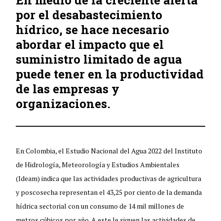
por el desabastecimiento
hídrico, se hace necesario
abordar el impacto que el
suministro limitado de agua
puede tener en la productividad
de las empresas y
organizaciones.
En Colombia, el Estudio Nacional del Agua 2022 del Instituto
de Hidrología, Meteorología y Estudios Ambientales
(Ideam) indica que las actividades productivas de agricultura
y poscosecha representan el 43,25 por ciento de la demanda
hídrica sectorial con un consumo de 14 mil millones de
metros cúbicos por año. A este le siguen las actividades de