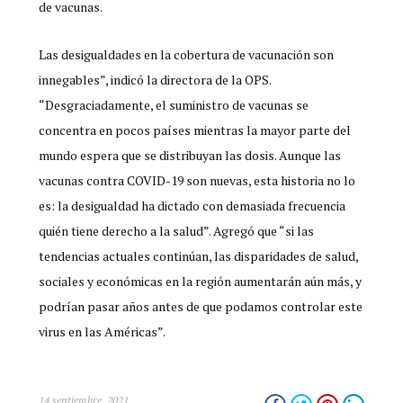
de vacunas.
Las desigualdades en la cobertura de vacunación son
innegables”, indicó la directora de la OPS.
“Desgraciadamente, el suministro de vacunas se
concentra en pocos países mientras la mayor parte del
mundo espera que se distribuyan las dosis. Aunque las
vacunas contra COVID-19 son nuevas, esta historia no lo
es: la desigualdad ha dictado con demasiada frecuencia
quién tiene derecho a la salud”. Agregó que “si las
tendencias actuales continúan, las disparidades de salud,
sociales y económicas en la región aumentarán aún más, y
podrían pasar años antes de que podamos controlar este
virus en las Américas”.
14 septiembre, 2021