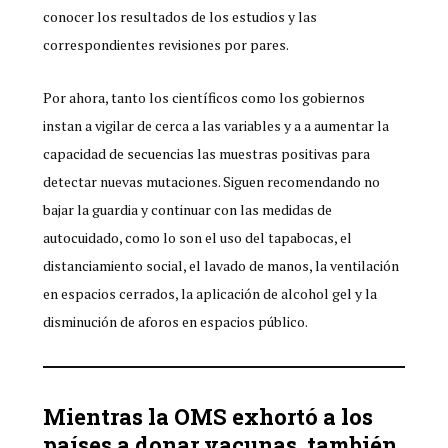
conocer los resultados de los estudios y las
correspondientes revisiones por pares.
Por ahora, tanto los científicos como los gobiernos
instan a vigilar de cerca a las variables y a a aumentar la
capacidad de secuencias las muestras positivas para
detectar nuevas mutaciones. Siguen recomendando no
bajar la guardia y continuar con las medidas de
autocuidado, como lo son el uso del tapabocas, el
distanciamiento social, el lavado de manos, la ventilación
en espacios cerrados, la aplicación de alcohol gel y la
disminución de aforos en espacios público.
Mientras la OMS exhortó a los
países a donar vacunas, también