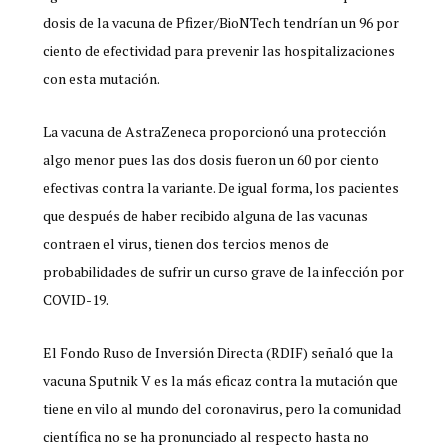
dosis de la vacuna de Pfizer/BioNTech tendrían un 96 por
ciento de efectividad para prevenir las hospitalizaciones
con esta mutación.
La vacuna de AstraZeneca proporcionó una protección
algo menor pues las dos dosis fueron un 60 por ciento
efectivas contra la variante. De igual forma, los pacientes
que después de haber recibido alguna de las vacunas
contraen el virus, tienen dos tercios menos de
probabilidades de sufrir un curso grave de la infección por
COVID-19.
El Fondo Ruso de Inversión Directa (RDIF) señaló que la
vacuna Sputnik V es la más eficaz contra la mutación que
tiene en vilo al mundo del coronavirus, pero la comunidad
científica no se ha pronunciado al respecto hasta no