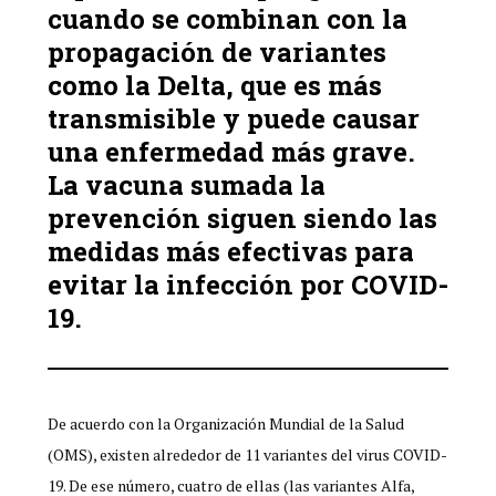
cuando se combinan con la
propagación de variantes
como la Delta, que es más
transmisible y puede causar
una enfermedad más grave.
La vacuna sumada la
prevención siguen siendo las
medidas más efectivas para
evitar la infección por COVID-
19.
De acuerdo con la Organización Mundial de la Salud
(OMS), existen alrededor de 11 variantes del virus COVID-
19. De ese número, cuatro de ellas (las variantes Alfa,