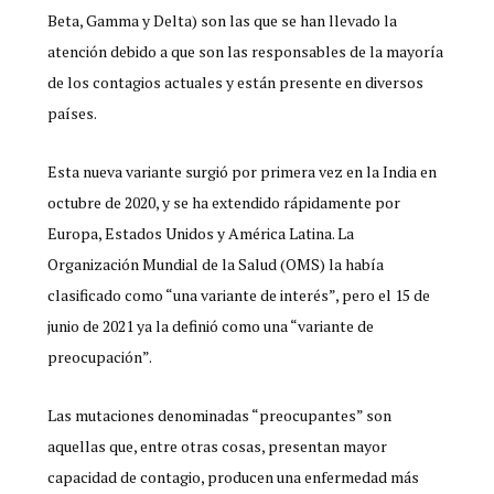
Beta, Gamma y Delta) son las que se han llevado la
atención debido a que son las responsables de la mayoría
de los contagios actuales y están presente en diversos
países.
Esta nueva variante surgió por primera vez en la India en
octubre de 2020, y se ha extendido rápidamente por
Europa, Estados Unidos y América Latina. La
Organización Mundial de la Salud (OMS) la había
clasificado como “una variante de interés”, pero el 15 de
junio de 2021 ya la definió como una “variante de
preocupación”.
Las mutaciones denominadas “preocupantes” son
aquellas que, entre otras cosas, presentan mayor
capacidad de contagio, producen una enfermedad más