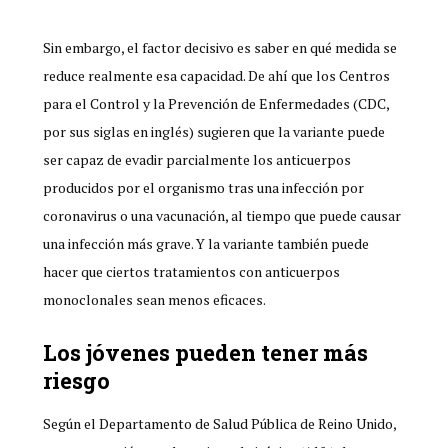
Sin embargo, el factor decisivo es saber en qué medida se
reduce realmente esa capacidad. De ahí que los Centros
para el Control y la Prevención de Enfermedades (CDC,
por sus siglas en inglés) sugieren que la variante puede
ser capaz de evadir parcialmente los anticuerpos
producidos por el organismo tras una infección por
coronavirus o una vacunación, al tiempo que puede causar
una infección más grave. Y la variante también puede
hacer que ciertos tratamientos con anticuerpos
monoclonales sean menos eficaces.
Los jóvenes pueden tener más
riesgo
Según el Departamento de Salud Pública de Reino Unido,