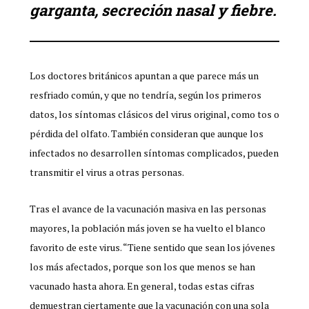
garganta, secreción nasal y fiebre.
Los doctores británicos apuntan a que parece más un
resfriado común, y que no tendría, según los primeros
datos, los síntomas clásicos del virus original, como tos o
pérdida del olfato. También consideran que aunque los
infectados no desarrollen síntomas complicados, pueden
transmitir el virus a otras personas.
Tras el avance de la vacunación masiva en las personas
mayores, la población más joven se ha vuelto el blanco
favorito de este virus. “Tiene sentido que sean los jóvenes
los más afectados, porque son los que menos se han
vacunado hasta ahora. En general, todas estas cifras
demuestran ciertamente que la vacunación con una sola