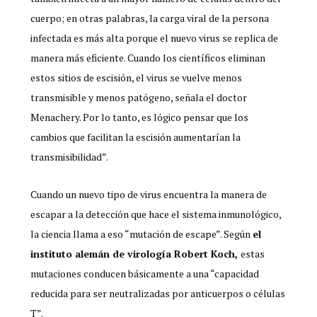
cuerpo; en otras palabras, la carga viral de la persona
infectada es más alta porque el nuevo virus se replica de
manera más eficiente. Cuando los científicos eliminan
estos sitios de escisión, el virus se vuelve menos
transmisible y menos patógeno, señala el doctor
Menachery. Por lo tanto, es lógico pensar que los
cambios que facilitan la escisión aumentarían la
transmisibilidad”.
Cuando un nuevo tipo de virus encuentra la manera de
escapar a la detección que hace el sistema inmunológico,
la ciencia llama a eso “mutación de escape”. Según
el
instituto alemán de virología Robert Koch,
estas
mutaciones conducen básicamente a una “capacidad
reducida para ser neutralizadas por anticuerpos o células
T”.