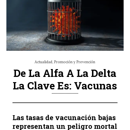
Actualidad
,
Promoción y Prevención
De La Alfa A La Delta
La Clave Es: Vacunas
Las tasas de vacunación bajas
representan un peligro mortal