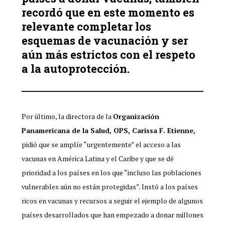
recordó que en este momento es
relevante completar los
esquemas de vacunación y ser
aún más estrictos con el respeto
a la autoprotección.
Por último, la directora de la
Organización
Panamericana de la Salud, OPS,
Carissa F. Etienne
,
pidió que se amplíe “urgentemente” el acceso a las
vacunas en América Latina y el Caribe y que se dé
prioridad a los países en los que “incluso las poblaciones
vulnerables aún no están protegidas”. Instó a los países
ricos en vacunas y recursos a seguir el ejemplo de algunos
países desarrollados que han empezado a donar millones