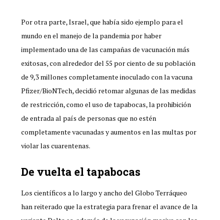
Por otra parte, Israel, que había sido ejemplo para el
mundo en el manejo de la pandemia por haber
implementado una de las campañas de vacunación más
exitosas, con alrededor del 55 por ciento de su población
de 9,3 millones completamente inoculado con la vacuna
Pfizer/BioNTech, decidió retomar algunas de las medidas
de restricción, como el uso de tapabocas, la prohibición
de entrada al país de personas que no estén
completamente vacunadas y aumentos en las multas por
violar las cuarentenas.
De vuelta el tapabocas
Los científicos a lo largo y ancho del Globo Terráqueo
han reiterado que la estrategia para frenar el avance de la