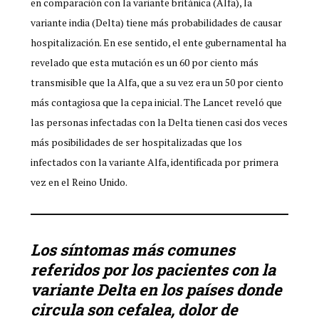
en comparación con la variante británica (Alfa), la
variante india (Delta) tiene más probabilidades de causar
hospitalización. En ese sentido, el ente gubernamental ha
revelado que esta mutación es un 60 por ciento más
transmisible que la Alfa, que a su vez era un 50 por ciento
más contagiosa que la cepa inicial. The Lancet reveló que
las personas infectadas con la Delta tienen casi dos veces
más posibilidades de ser hospitalizadas que los
infectados con la variante Alfa, identificada por primera
vez en el Reino Unido.
Los síntomas más comunes
referidos por los pacientes con la
variante Delta en los países donde
circula son cefalea, dolor de