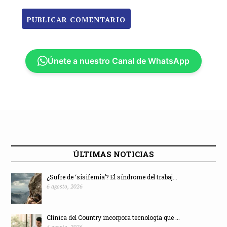
Únete a nuestro Canal de WhatsApp
ÚLTIMAS NOTICIAS
¿Sufre de ‘sisifemia’? El síndrome del trabaj...
6 agosto, 2026
Clínica del Country incorpora tecnología que ...
4 agosto, 2026