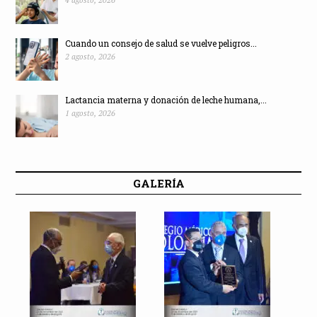
Cuando un consejo de salud se vuelve peligros...
2 agosto, 2026
Lactancia materna y donación de leche humana,...
1 agosto, 2026
GALERÍA