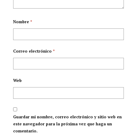
Nombre
*
Correo electrónico
*
Web
Guardar mi nombre, correo electrónico y sitio web en
este navegador para la próxima vez que haga un
comentario.