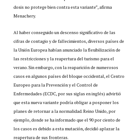
dosis no protege bien contra esta variante”, afirma
Menachery.
Al haber conseguido un descenso significativo de las
cifras de contagio y de fallecimientos, diversos países de
la Unión Europea habían anunciado la flexibilización de
las restricciones y la reapertura del turismo para el
verano. Sin embargo, con la reaparición de numerosos
casos en algunos países del bloque occidental, el Centro
Europeo para la Prevención y el Control de
Enfermedades (ECDC, por sus siglas en inglés) advirtió
que esta nueva variante podría obligar a posponer los
planes de retornar a la normalidad. Reino Unido, por
ejemplo, donde se ha informado que el 90 por ciento de
los casos es debido a esta mutación, decidió aplazar la
reapertura de sus fronteras.