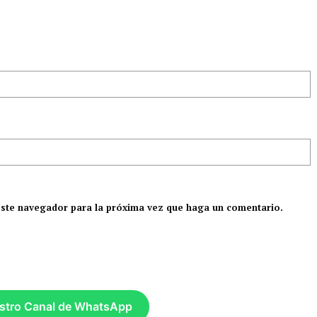
este navegador para la próxima vez que haga un comentario.
stro Canal de WhatsApp