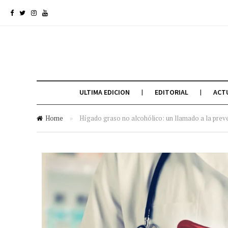
ULTIMA EDICION
EDITORIAL
ACT
Home
»
Hígado graso no alcohólico: un llamado a la prev