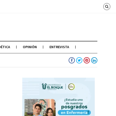
OÉTICA
OPINIÓN
ENTREVISTA