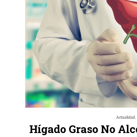
Actualidad
,
Hígado Graso No Alc