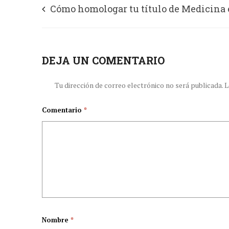
Cómo homologar tu título de Medicina
Alemania
DEJA UN COMENTARIO
Tu dirección de correo electrónico no será publicada.
L
Comentario
*
Nombre
*