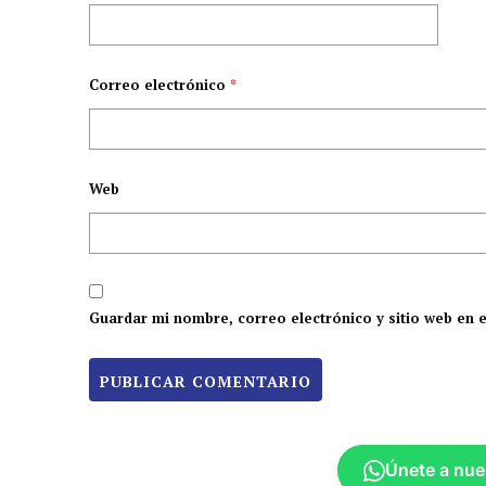
Correo electrónico
*
Web
Guardar mi nombre, correo electrónico y sitio web en 
Únete a nue