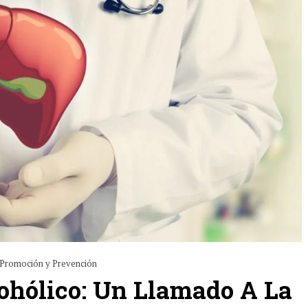
Promoción y Prevención
ohólico: Un Llamado A La