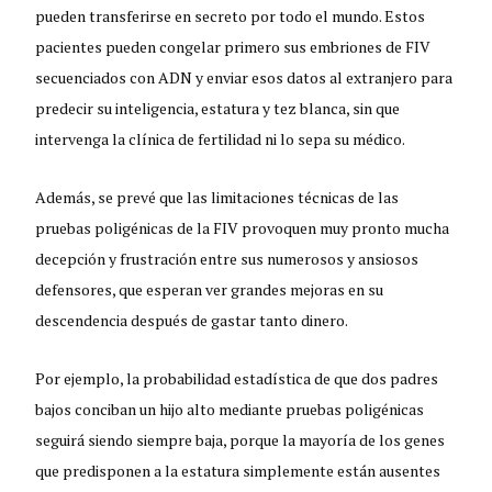
pueden transferirse en secreto por todo el mundo. Estos
pacientes pueden congelar primero sus embriones de FIV
secuenciados con ADN y enviar esos datos al extranjero para
predecir su inteligencia, estatura y tez blanca, sin que
intervenga la clínica de fertilidad ni lo sepa su médico.
Además, se prevé que las limitaciones técnicas de las
pruebas poligénicas de la FIV provoquen muy pronto mucha
decepción y frustración entre sus numerosos y ansiosos
defensores, que esperan ver grandes mejoras en su
descendencia después de gastar tanto dinero.
Por ejemplo, la probabilidad estadística de que dos padres
bajos conciban un hijo alto mediante pruebas poligénicas
seguirá siendo siempre baja, porque la mayoría de los genes
que predisponen a la estatura simplemente están ausentes