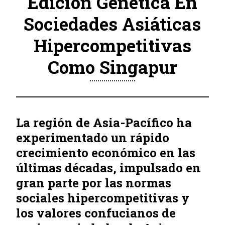
Edición Genética En
Sociedades Asiáticas
Hipercompetitivas
Como Singapur
La región de Asia-Pacífico ha
experimentado un rápido
crecimiento económico en las
últimas décadas, impulsado en
gran parte por las normas
sociales hipercompetitivas y
los valores confucianos de