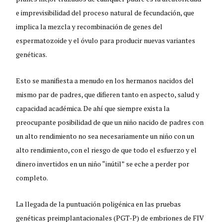
e imprevisibilidad del proceso natural de fecundación, que
implica la mezcla y recombinación de genes del
espermatozoide y el óvulo para producir nuevas variantes
genéticas.
Esto se manifiesta a menudo en los hermanos nacidos del
mismo par de padres, que difieren tanto en aspecto, salud y
capacidad académica. De ahí que siempre exista la
preocupante posibilidad de que un niño nacido de padres con
un alto rendimiento no sea necesariamente un niño con un
alto rendimiento, con el riesgo de que todo el esfuerzo y el
dinero invertidos en un niño “inútil” se eche a perder por
completo.
La llegada de la puntuación poligénica en las pruebas
genéticas preimplantacionales (PGT-P) de embriones de FIV