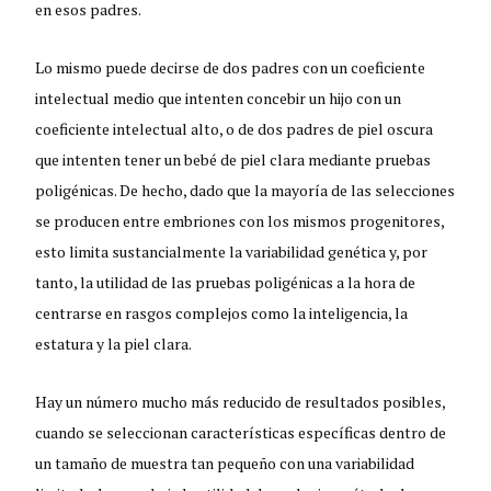
en esos padres.
Lo mismo puede decirse de dos padres con un coeficiente
intelectual medio que intenten concebir un hijo con un
coeficiente intelectual alto, o de dos padres de piel oscura
que intenten tener un bebé de piel clara mediante pruebas
poligénicas. De hecho, dado que la mayoría de las selecciones
se producen entre embriones con los mismos progenitores,
esto limita sustancialmente la variabilidad genética y, por
tanto, la utilidad de las pruebas poligénicas a la hora de
centrarse en rasgos complejos como la inteligencia, la
estatura y la piel clara.
Hay un número mucho más reducido de resultados posibles,
cuando se seleccionan características específicas dentro de
un tamaño de muestra tan pequeño con una variabilidad