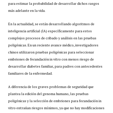
para estimar la probabilidad de desarrollar dichos rasgos
más adelante en la vida.
En la actualidad, se están desarrollando algoritmos de
inteligencia artificial (IA) específicamente para estos
complejos procesos de cribado y análisis en las pruebas
poligénicas. En un reciente avance médico, investigadores
chinos utilizaron pruebas poligénicas para seleccionar
embriones de fecundación in vitro con menos riesgo de
desarrollar diabetes familiar, para padres con antecedentes
familiares de la enfermedad.
A diferencia de los graves problemas de seguridad que
plantea la edición del genoma humano, las pruebas
poligénicas y la selección de embriones para fecundación in
vitro entrañan riesgos mínimos, ya que no hay modificaciones