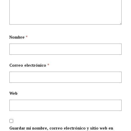
años
Nombre
*
Correo electrónico
*
Web
Guardar mi nombre, correo electrónico y sitio web en