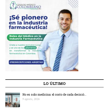
LO ÚLTIMO
No es solo medicina: el costo de cada decisió...
9 agosto, 2026