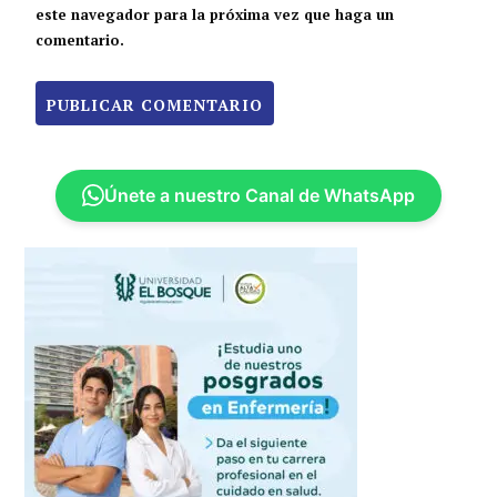
este navegador para la próxima vez que haga un
comentario.
Únete a nuestro Canal de WhatsApp