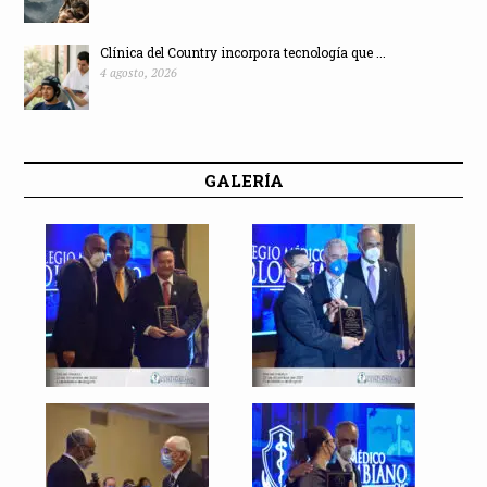
Clínica del Country incorpora tecnología que ...
4 agosto, 2026
GALERÍA