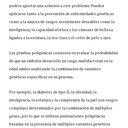
podría aportar una solución a este problema. Pueden
aplicarse tanto a la prevención de enfermedades genéticas
como a la mejora de rasgos socialmente deseables como la
inteligencia, la capacidad atlética y los cánones de belleza
ligados a la estatura, la tez clara y el color de pelo y ojos.
Las pruebas poligénicas consisten en evaluar la probabilidad
de que un embrión desarrolle un rasgo multifactorial en la
edad adulta analizando la combinación de variantes
genéticas específicas en su genoma.
Por ejemplo, la diabetes de tipo II, la obesidad, la
inteligencia, la estatura y la complexión de la piel son rasgos
complejos determinados por la combinación de múltiples
genes, por lo que se utilizan puntuaciones poligénicas
basadas en la presencia de múltiples variantes genéticas