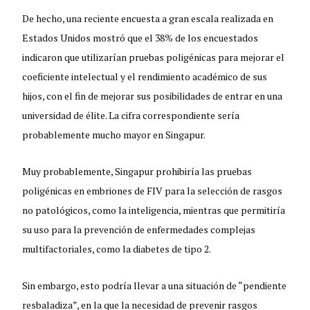
De hecho, una reciente encuesta a gran escala realizada en
Estados Unidos mostró que el 38% de los encuestados
indicaron que utilizarían pruebas poligénicas para mejorar el
coeficiente intelectual y el rendimiento académico de sus
hijos, con el fin de mejorar sus posibilidades de entrar en una
universidad de élite. La cifra correspondiente sería
probablemente mucho mayor en Singapur.
Muy probablemente, Singapur prohibiría las pruebas
poligénicas en embriones de FIV para la selección de rasgos
no patológicos, como la inteligencia, mientras que permitiría
su uso para la prevención de enfermedades complejas
multifactoriales, como la diabetes de tipo 2.
Sin embargo, esto podría llevar a una situación de “pendiente
resbaladiza”, en la que la necesidad de prevenir rasgos