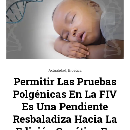
Actualidad
,
Bioética
Permitir Las Pruebas
Polgénicas En La FIV
Es Una Pendiente
Resbaladiza Hacia La