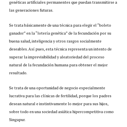
genéticas artificiales permanentes que puedan transmitirse a
las generaciones futuras.
Se trata básicamente de una técnica para elegir el “boleto
ganador” en la “lotería genética” de la fecundación por su
buena salud, inteligencia y otros rasgos socialmente
deseables. Así pues, esta técnica representa un intento de
superar la imprevisibilidad y aleatoriedad del proceso
natural de la fecundación humana para obtener el mejor
resultado.
Se trata de una oportunidad de negocio especialmente
lucrativa para las clínicas de fertilidad, porque los padres
desean natural e instintivamente lo mejor para sus hijos,
sobre todo en una sociedad asiática hipercompetitiva como
Singapur.