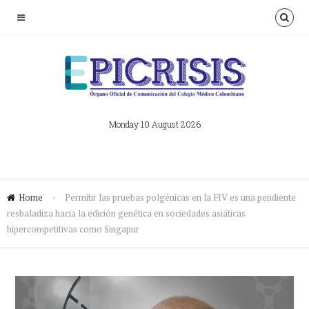
Monday 10 August 2026
Home
»
Permitir las pruebas polgénicas en la FIV es una pendiente
resbaladiza hacia la edición genética en sociedades asiáticas
hipercompetitivas como Singapur