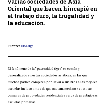
varias sociedades de Asia
Oriental que hacen hincapié en
el trabajo duro, la frugalidad y
la educación.
Fuente:
BioEdge
El fenómeno de la “paternidad tigre” es común y
generalizado en estas sociedades asiáticas, en las que
muchos padres compiten por llevar a sus hijos a las mejores
escuelas incluso antes de que nazcan, mediante costosas
compras de propiedades residenciales cerca de prestigiosas
escuelas primarias.