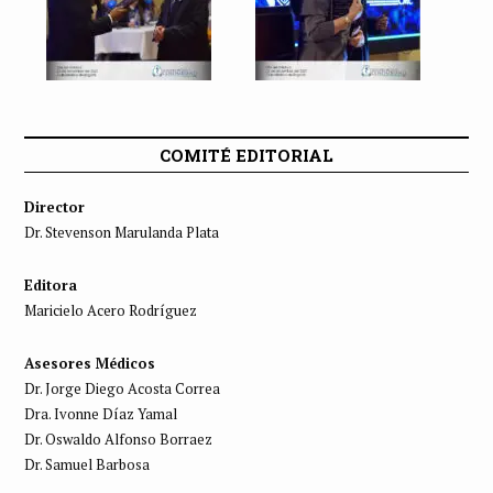
COMITÉ EDITORIAL
Director
Dr. Stevenson Marulanda Plata
Editora
Maricielo Acero Rodríguez
Asesores Médicos
Dr. Jorge Diego Acosta Correa
Dra. Ivonne Díaz Yamal
Dr. Oswaldo Alfonso Borraez
Dr. Samuel Barbosa