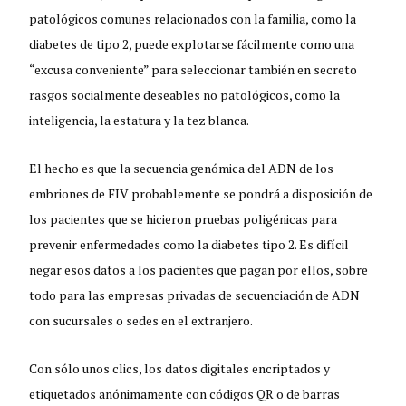
patológicos comunes relacionados con la familia, como la
diabetes de tipo 2, puede explotarse fácilmente como una
“excusa conveniente” para seleccionar también en secreto
rasgos socialmente deseables no patológicos, como la
inteligencia, la estatura y la tez blanca.
El hecho es que la secuencia genómica del ADN de los
embriones de FIV probablemente se pondrá a disposición de
los pacientes que se hicieron pruebas poligénicas para
prevenir enfermedades como la diabetes tipo 2. Es difícil
negar esos datos a los pacientes que pagan por ellos, sobre
todo para las empresas privadas de secuenciación de ADN
con sucursales o sedes en el extranjero.
Con sólo unos clics, los datos digitales encriptados y
etiquetados anónimamente con códigos QR o de barras