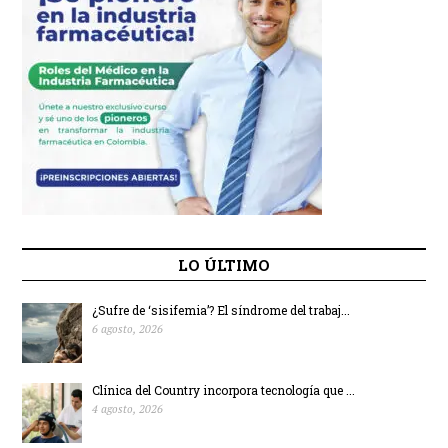
LO ÚLTIMO
¿Sufre de ‘sisifemia’? El síndrome del trabaj...
6 agosto, 2026
Clínica del Country incorpora tecnología que ...
4 agosto, 2026