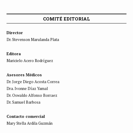
COMITÉ EDITORIAL
Director
Dr. Stevenson Marulanda Plata
Editora
Maricielo Acero Rodríguez
Asesores Médicos
Dr. Jorge Diego Acosta Correa
Dra. Ivonne Díaz Yamal
Dr. Oswaldo Alfonso Borraez
Dr. Samuel Barbosa
Contacto comercial
Mary Stella Ardila Guzmán