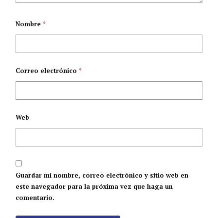
Nombre
*
Correo electrónico
*
Web
Guardar mi nombre, correo electrónico y sitio web en
este navegador para la próxima vez que haga un
comentario.