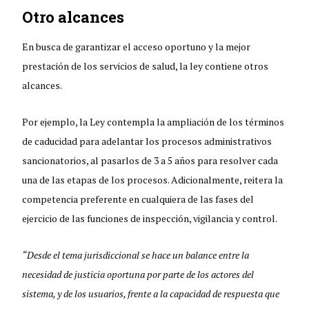
Otro alcances
En busca de garantizar el acceso oportuno y la mejor
prestación de los servicios de salud, la ley contiene otros
alcances.
Por ejemplo, la Ley contempla la ampliación de los términos
de caducidad para adelantar los procesos administrativos
sancionatorios, al pasarlos de 3 a 5 años para resolver cada
una de las etapas de los procesos. Adicionalmente, reitera la
competencia preferente en cualquiera de las fases del
ejercicio de las funciones de inspección, vigilancia y control.
“Desde el tema jurisdiccional se hace un balance entre la
necesidad de justicia oportuna por parte de los actores del
sistema, y de los usuarios, frente a la capacidad de respuesta que