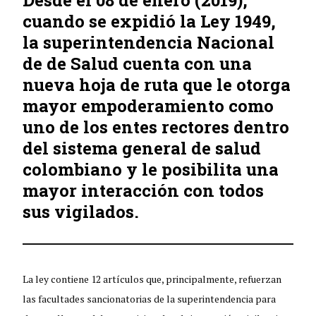
cuando se expidió la Ley 1949,
la superintendencia Nacional
de de Salud cuenta con una
nueva hoja de ruta que le otorga
mayor empoderamiento como
uno de los entes rectores dentro
del sistema general de salud
colombiano y le posibilita una
mayor interacción con todos
sus vigilados.
La ley contiene 12 artículos que, principalmente, refuerzan
las facultades sancionatorias de la superintendencia para