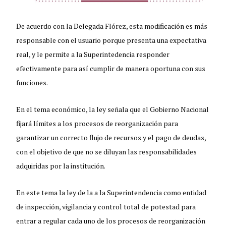
De acuerdo con la Delegada Flórez, esta modificación es más
responsable con el usuario porque presenta una expectativa
real, y le permite a la Superintedencia responder
efectivamente para así cumplir de manera oportuna con sus
funciones.
En el tema económico, la ley señala que el Gobierno Nacional
fijará límites a los procesos de reorganización para
garantizar un correcto flujo de recursos y el pago de deudas,
con el objetivo de que no se diluyan las responsabilidades
adquiridas por la institución.
En este tema la ley de la a la Superintendencia como entidad
de inspección, vigilancia y control total de potestad para
entrar a regular cada uno de los procesos de reorganización