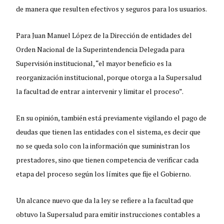
de manera que resulten efectivos y seguros para los usuarios.
Para Juan Manuel López de la Dirección de entidades del
Orden Nacional de la Superintendencia Delegada para
Supervisión institucional, “el mayor beneficio es la
reorganización institucional, porque otorga a la Supersalud
la facultad de entrar a intervenir y limitar el proceso”.
En su opinión, también está previamente vigilando el pago de
deudas que tienen las entidades con el sistema, es decir que
no se queda solo con la información que suministran los
prestadores, sino que tienen competencia de verificar cada
etapa del proceso según los límites que fije el Gobierno.
Un alcance nuevo que da la ley se refiere a la facultad que
obtuvo la Supersalud para emitir instrucciones contables a