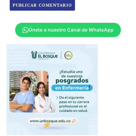
Únete a nuestro Canal de WhatsApp