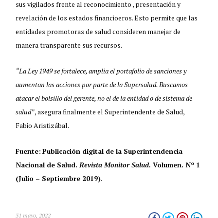
sus vigilados frente al reconocimiento , presentación y
revelación de los estados financioeros. Esto permite que las
entidades promotoras de salud consideren manejar de
manera transparente sus recursos.
“La Ley 1949 se fortalece, amplia el portafolio de sanciones y
aumentan las acciones por parte de la Supersalud. Buscamos
atacar el bolsillo del gerente, no el de la entidad o de sistema de
salud”
, asegura finalmente el Superintendente de Salud,
Fabio Aristizábal.
Fuente:
Publicación digital de la Superintendencia
Nacional de Salud.
Revista Monitor Salud.
Volumen. Nº 1
(Julio – Septiembre 2019)
.
31 mayo, 2022