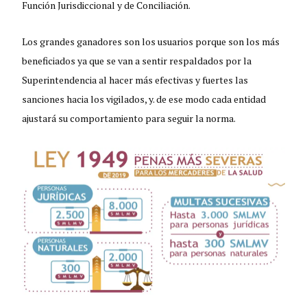
Función Jurisdiccional y de Conciliación.
Los grandes ganadores son los usuarios porque son los más
beneficiados ya que se van a sentir respaldados por la
Superintendencia al hacer más efectivas y fuertes las
sanciones hacia los vigilados, y. de ese modo cada entidad
ajustará su comportamiento para seguir la norma.