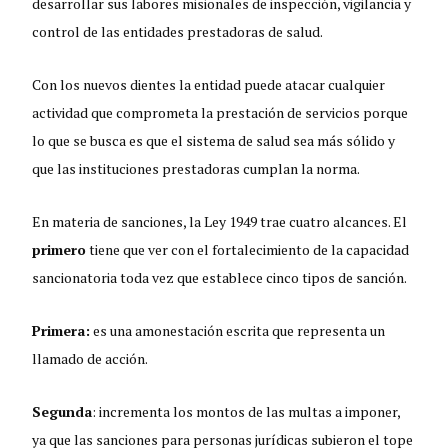
desarrollar sus labores misionales de inspección, vigilancia y
control de las entidades prestadoras de salud.
Con los nuevos dientes la entidad puede atacar cualquier
actividad que comprometa la prestación de servicios porque
lo que se busca es que el sistema de salud sea más sólido y
que las instituciones prestadoras cumplan la norma.
En materia de sanciones, la Ley 1949 trae cuatro alcances. El
primero
tiene que ver con el fortalecimiento de la capacidad
sancionatoria toda vez que establece cinco tipos de sanción.
Primera:
es una amonestación escrita que representa un
llamado de acción.
Segunda
: incrementa los montos de las multas a imponer,
ya que las sanciones para personas jurídicas subieron el tope