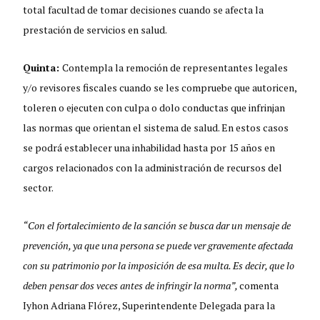
total facultad de tomar decisiones cuando se afecta la
prestación de servicios en salud.
Quinta:
Contempla la remoción de representantes legales
y/o revisores fiscales cuando se les compruebe que autoricen,
toleren o ejecuten con culpa o dolo conductas que infrinjan
las normas que orientan el sistema de salud. En estos casos
se podrá establecer una inhabilidad hasta por 15 años en
cargos relacionados con la administración de recursos del
sector.
“Con el fortalecimiento de la sanción se busca dar un mensaje de
prevención, ya que una persona se puede ver gravemente afectada
con su patrimonio por la imposición de esa multa. Es decir, que lo
deben pensar dos veces antes de infringir la norma”,
comenta
Iyhon Adriana Flórez, Superintendente Delegada para la