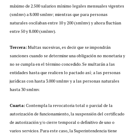
máximo de 2.500 salarios mínimo legales mensuales vigentes
(smlmv) a 8.000 smlmv; mientras que para personas
naturales oscilaban entre 10 y 200 (smlmv) y ahora fluctúan
entre 50 y 8.000 (smlmv).
Tercera:
Multas sucesivas, es decir que se impondrán
sanciones cuando se determine una obligación no monetaria y
no se cumpla en el término concedido. Se multarán a las
entidades hasta que realicen lo pactado así; a las personas
jurídicas con hasta 3.000 smlmv y a las personas naturales
hasta 30 smlmv.
Cuarta:
Contempla la revocatoria total o parcial de la
autorización de funcionamiento, la suspensión del certificado
de autorización y/o cierre temporal o definitivo de uno o
varios servicios. Para este caso, la Superintendencia tiene