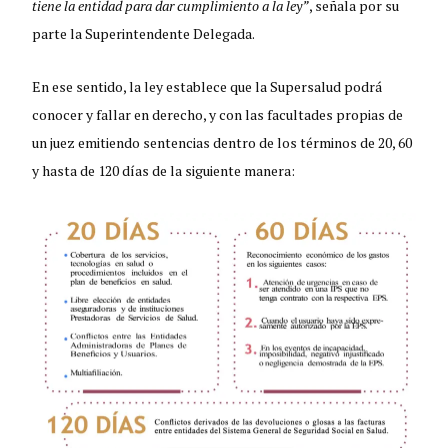
tiene la entidad para dar cumplimiento a la ley”
, señala por su
parte la Superintendente Delegada.
En ese sentido, la ley establece que la Supersalud podrá
conocer y fallar en derecho, y con las facultades propias de
un juez emitiendo sentencias dentro de los términos de 20, 60
y hasta de 120 días de la siguiente manera: