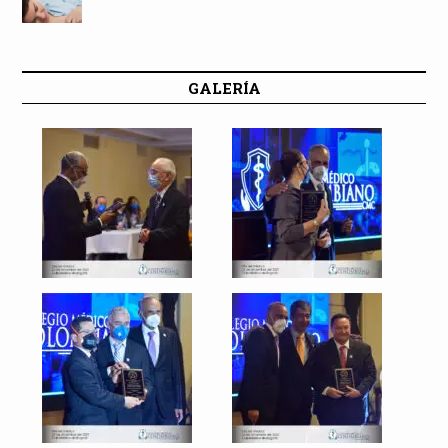
GALERÍA