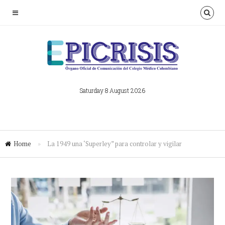
Saturday 8 August 2026
Home
»
La 1949 una ‘Superley” para controlar y vigilar