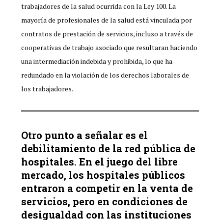
trabajadores de la salud ocurrida con la Ley 100. La
mayoría de profesionales de la salud está vinculada por
contratos de prestación de servicios, incluso a través de
cooperativas de trabajo asociado que resultaran haciendo
una intermediación indebida y prohibida, lo que ha
redundado en la violación de los derechos laborales de
los trabajadores.
Otro punto a señalar es el
debilitamiento de la red pública de
hospitales. En el juego del libre
mercado, los hospitales públicos
entraron a competir en la venta de
servicios, pero en condiciones de
desigualdad con las instituciones