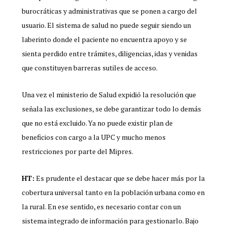
burocráticas y administrativas que se ponen a cargo del
usuario. El sistema de salud no puede seguir siendo un
laberinto donde el paciente no encuentra apoyo y se
sienta perdido entre trámites, diligencias, idas y venidas
que constituyen barreras sutiles de acceso.
Una vez el ministerio de Salud expidió la resolución que
señala las exclusiones, se debe garantizar todo lo demás
que no está excluido. Ya no puede existir plan de
beneficios con cargo a la UPC y mucho menos
restricciones por parte del Mipres.
HT:
Es prudente el destacar que se debe hacer más por la
cobertura universal tanto en la población urbana como en
la rural. En ese sentido, es necesario contar con un
sistema integrado de información para gestionarlo. Bajo