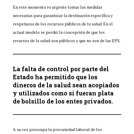
En este momento es urgente tomar las medidas
necesarias para garantizar la destinación específica y
respetuosa de los recursos públicos de la salud. En el
actual modelo se perdió la concepción de que los
recursos de la salud son públicos y que no son de las EPS.
La falta de control por parte del
Estado ha permitido que los
dineros de la salud sean acopiados
y utilizados como si fueran plata
de bolsillo de los entes privados.
A su vez preocupa la precariedad laboral de los