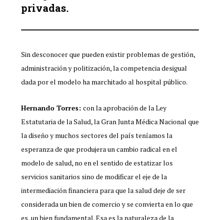
privadas.
Sin desconocer que pueden existir problemas de gestión,
administración y politización, la competencia desigual
dada por el modelo ha marchitado al hospital público.
Hernando Torres:
con la aprobación de la Ley
Estatutaria de la Salud, la Gran Junta Médica Nacional que
la diseño y muchos sectores del país teníamos la
esperanza de que produjera un cambio radical en el
modelo de salud, no en el sentido de estatizar los
servicios sanitarios sino de modificar el eje de la
intermediación financiera para que la salud deje de ser
considerada un bien de comercio y se convierta en lo que
es, un bien fundamental. Esa es la naturaleza de la