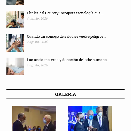
Clínica del Country incorpora tecnología que ...
4 agosto, 2026
Cuando un consejo de salud se vuelve peligros...
2 agosto, 2026
Lactancia materna y donación de leche humana,...
1 agosto, 2026
GALERÍA