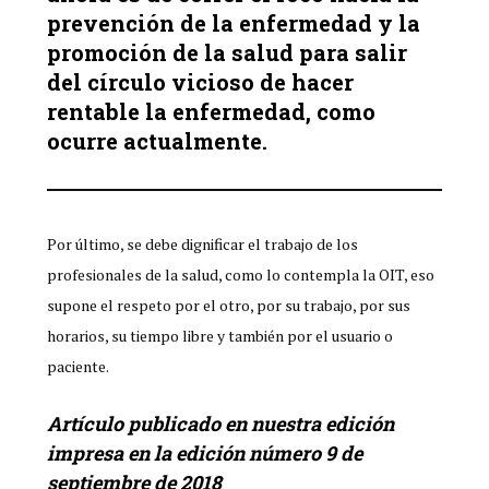
prevención de la enfermedad y la
promoción de la salud para salir
del círculo vicioso de hacer
rentable la enfermedad, como
ocurre actualmente.
Por último, se debe dignificar el trabajo de los
profesionales de la salud, como lo contempla la OIT, eso
supone el respeto por el otro, por su trabajo, por sus
horarios, su tiempo libre y también por el usuario o
paciente.
Artículo publicado en nuestra edición
impresa en la edición número 9 de
septiembre de 2018