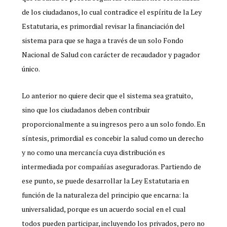
de los ciudadanos, lo cual contradice el espíritu de la Ley
Estatutaria, es primordial revisar la financiación del
sistema para que se haga a través de un solo Fondo
Nacional de Salud con carácter de recaudador y pagador
único.
Lo anterior no quiere decir que el sistema sea gratuito,
sino que los ciudadanos deben contribuir
proporcionalmente a su ingresos pero a un solo fondo. En
síntesis, primordial es concebir la salud como un derecho
y no como una mercancía cuya distribución es
intermediada por compañías aseguradoras. Partiendo de
ese punto, se puede desarrollar la Ley Estatutaria en
función de la naturaleza del principio que encarna: la
universalidad, porque es un acuerdo social en el cual
todos pueden participar, incluyendo los privados, pero no