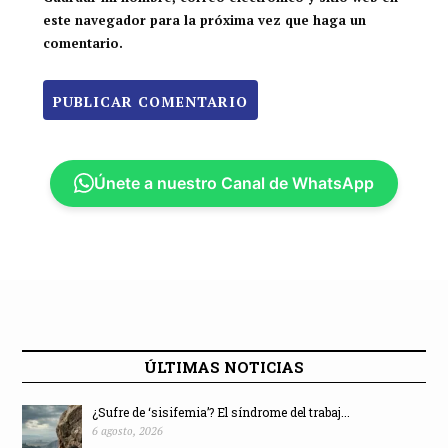
este navegador para la próxima vez que haga un
comentario.
Únete a nuestro Canal de WhatsApp
ÚLTIMAS NOTICIAS
¿Sufre de ‘sisifemia’? El síndrome del trabaj...
6 agosto, 2026