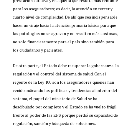
prestación curativa y en aquella que resulta más rentable
para los aseguradores; es decir, la atención en tercer y
cuarto nivel de complejidad. De ahí que sea indispensable
hacer un viraje hacia la atención primaria básica para que
las patologías no se agraven y no resulten más costosas,
no solo financieramente para el país sino también para
los ciudadanos y pacientes.
De otra parte, el Estado debe recuperar la gobernanza, la
regulación y el control del sistema de salud. Con el
regente de la Ley 100 son los aseguradores quienes han
venido indicando las políticas y tendencias al interior del
sistema, el papel del ministerio de Salud se ha
desdibujado por completo y el Estado se ha vuelto frágil
frente al poder de las EPS porque perdió su capacidad de
regulación, sanción y búsqueda de soluciones.