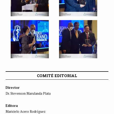
COMITÉ EDITORIAL
Director
Dr. Stevenson Marulanda Plata
Editora
Maricielo Acero Rodríguez