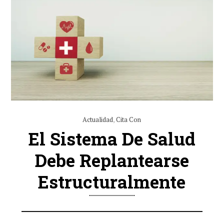
Actualidad
,
Cita Con
El Sistema De Salud
Debe Replantearse
Estructuralmente