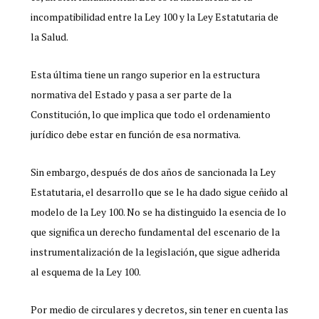
incompatibilidad entre la Ley 100 y la Ley Estatutaria de
la Salud.
Esta última tiene un rango superior en la estructura
normativa del Estado y pasa a ser parte de la
Constitución, lo que implica que todo el ordenamiento
jurídico debe estar en función de esa normativa.
Sin embargo, después de dos años de sancionada la Ley
Estatutaria, el desarrollo que se le ha dado sigue ceñido al
modelo de la Ley 100. No se ha distinguido la esencia de lo
que significa un derecho fundamental del escenario de la
instrumentalización de la legislación, que sigue adherida
al esquema de la Ley 100.
Por medio de circulares y decretos, sin tener en cuenta las