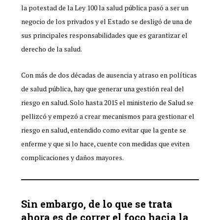
la potestad de la Ley 100 la salud pública pasó a ser un
negocio de los privados y el Estado se desligó de una de
sus principales responsabilidades que es garantizar el
derecho de la salud.
Con más de dos décadas de ausencia y atraso en políticas
de salud pública, hay que generar una gestión real del
riesgo en salud. Solo hasta 2015 el ministerio de Salud se
pellizcó y empezó a crear mecanismos para gestionar el
riesgo en salud, entendido como evitar que la gente se
enferme y que si lo hace, cuente con medidas que eviten
complicaciones y daños mayores.
Sin embargo, de lo que se trata
ahora es de correr el foco hacia la