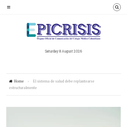
Saturday 8 August 2026
Home
»
El sistema de salud debe replantearse
estructuralmente