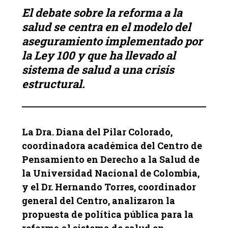
El debate sobre la reforma a la
salud se centra en el modelo del
aseguramiento implementado por
la Ley 100 y que ha llevado al
sistema de salud a una crisis
estructural.
La Dra. Diana del Pilar Colorado,
coordinadora académica del Centro de
Pensamiento en Derecho a la Salud de
la Universidad Nacional de Colombia,
y el Dr. Hernando Torres, coordinador
general del Centro, analizaron la
propuesta de política pública para la
reforma al sistema de salud en