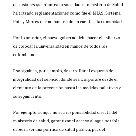
discusiones que plantea la sociedad, el ministerio de Salud
ha trazado reglamentaciones como fue el MIAS, Sistema
País y Mipres que no han tenido en cuenta a la comunidad.
Por lo anterior, el nuevo gobierno debe hacer el esfuerzo
de colocar la universalidad en manos de todos los
colombianos.
Eso significa, por ejemplo, desarrollar el esquema de
integralidad del servicio, donde se incorporare desde el
elemento de la prevención hasta las medidas paliativas y
su seguimiento.
Por ejemplo, aunque no sea responsabilidad directa del
ministerio de salud, garantizar el acceso al agua potable
debería ser una política de salud pública, pues el