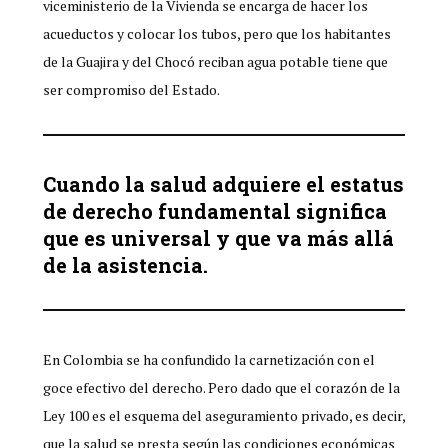
viceministerio de la Vivienda se encarga de hacer los
acueductos y colocar los tubos, pero que los habitantes
de la Guajira y del Chocó reciban agua potable tiene que
ser compromiso del Estado.
Cuando la salud adquiere el estatus
de derecho fundamental significa
que es universal y que va más allá
de la asistencia.
En Colombia se ha confundido la carnetización con el
goce efectivo del derecho. Pero dado que el corazón de la
Ley 100 es el esquema del aseguramiento privado, es decir,
que la salud se presta según las condiciones económicas