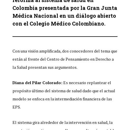
Colombia presentada por la Gran Junta
Médica Nacional en un diálogo abierto
con el Colegio Médico Colombiano.
Con una visión amplificada, dos conocedores del tema que
están al frente del Centro de Pensamiento en Derecho a
la Salud presentan sus argumentos.
Diana del Pilar Colorado:
Es necesario replantear el
propósito último del sistema de salud dado que el actual
modelo se enfoca en la intermediación financiera de las
EPS.
El sistema gira alrededor de la intervención en salud, la