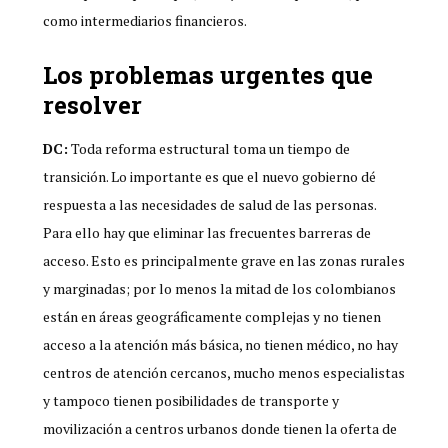
como intermediarios financieros.
Los problemas urgentes que
resolver
DC:
Toda reforma estructural toma un tiempo de
transición. Lo importante es que el nuevo gobierno dé
respuesta a las necesidades de salud de las personas.
Para ello hay que eliminar las frecuentes barreras de
acceso. Esto es principalmente grave en las zonas rurales
y marginadas; por lo menos la mitad de los colombianos
están en áreas geográficamente complejas y no tienen
acceso a la atención más básica, no tienen médico, no hay
centros de atención cercanos, mucho menos especialistas
y tampoco tienen posibilidades de transporte y
movilización a centros urbanos donde tienen la oferta de