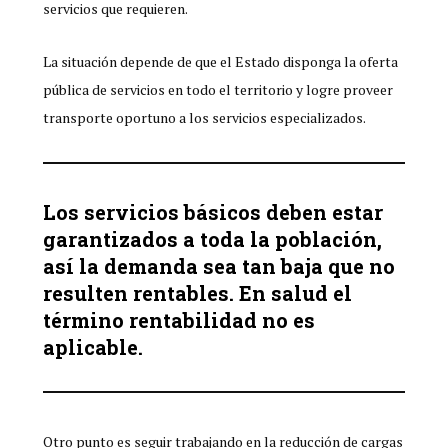
servicios que requieren.
La situación depende de que el Estado disponga la oferta
pública de servicios en todo el territorio y logre proveer
transporte oportuno a los servicios especializados.
Los servicios básicos deben estar
garantizados a toda la población,
así la demanda sea tan baja que no
resulten rentables. En salud el
término rentabilidad no es
aplicable.
Otro punto es seguir trabajando en la reducción de cargas