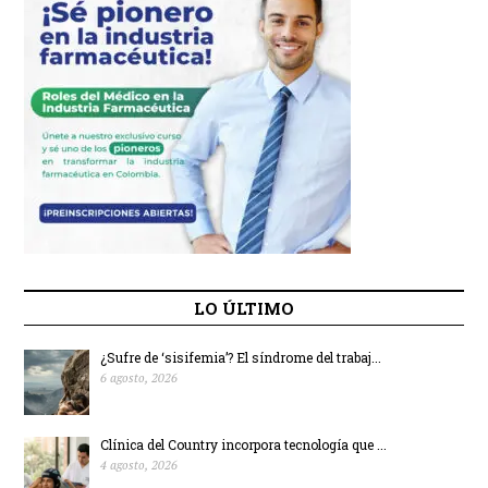
LO ÚLTIMO
¿Sufre de ‘sisifemia’? El síndrome del trabaj...
6 agosto, 2026
Clínica del Country incorpora tecnología que ...
4 agosto, 2026