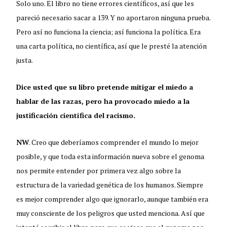
Solo uno. El libro no tiene errores científicos, así que les
pareció necesario sacar a 139. Y no aportaron ninguna prueba.
Pero así no funciona la ciencia; así funciona la política. Era
una carta política, no científica, así que le presté la atención
justa.
Dice usted que su libro pretende mitigar el miedo a
hablar de las razas, pero ha provocado miedo a la
justificación científica del racismo.
NW
. Creo que deberíamos comprender el mundo lo mejor
posible, y que toda esta información nueva sobre el genoma
nos permite entender por primera vez algo sobre la
estructura de la variedad genética de los humanos. Siempre
es mejor comprender algo que ignorarlo, aunque también era
muy consciente de los peligros que usted menciona. Así que