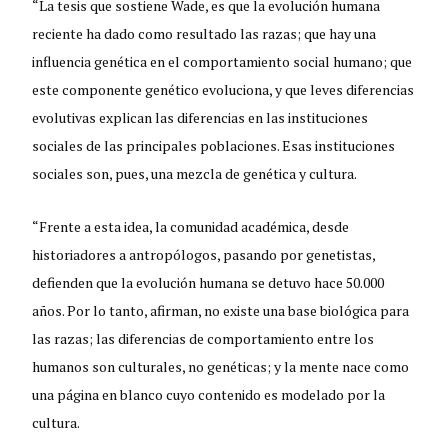
“La tesis que sostiene Wade, es que la evolución humana
reciente ha dado como resultado las razas; que hay una
influencia genética en el comportamiento social humano; que
este componente genético evoluciona, y que leves diferencias
evolutivas explican las diferencias en las instituciones
sociales de las principales poblaciones. Esas instituciones
sociales son, pues, una mezcla de genética y cultura.
“Frente a esta idea, la comunidad académica, desde
historiadores a antropólogos, pasando por genetistas,
defienden que la evolución humana se detuvo hace 50.000
años. Por lo tanto, afirman, no existe una base biológica para
las razas; las diferencias de comportamiento entre los
humanos son culturales, no genéticas; y la mente nace como
una página en blanco cuyo contenido es modelado por la
cultura.