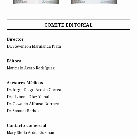
COMITÉ EDITORIAL
Director
Dr. Stevenson Marulanda Plata
Editora
Maricielo Acero Rodríguez
Asesores Médicos
Dr. Jorge Diego Acosta Correa
Dra. Ivonne Díaz Yamal
Dr. Oswaldo Alfonso Borraez
Dr. Samuel Barbosa
Contacto comercial
Mary Stella Ardila Guzmán