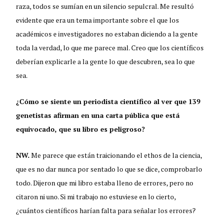
raza, todos se sumían en un silencio sepulcral. Me resultó
evidente que era un tema importante sobre el que los
académicos e investigadores no estaban diciendo a la gente
toda la verdad, lo que me parece mal. Creo que los científicos
deberían explicarle a la gente lo que descubren, sea lo que
sea.
¿Cómo se siente un periodista científico al ver que 139
genetistas afirman en una carta pública que está
equivocado, que su libro es peligroso?
NW.
Me parece que están traicionando el ethos de la ciencia,
que es no dar nunca por sentado lo que se dice, comprobarlo
todo. Dijeron que mi libro estaba lleno de errores, pero no
citaron ni uno. Si mi trabajo no estuviese en lo cierto,
¿cuántos científicos harían falta para señalar los errores?