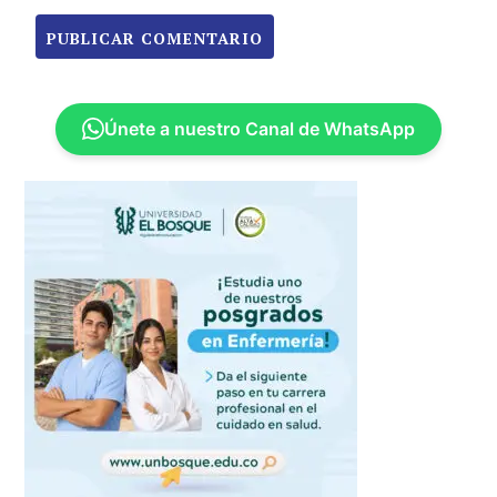
Únete a nuestro Canal de WhatsApp