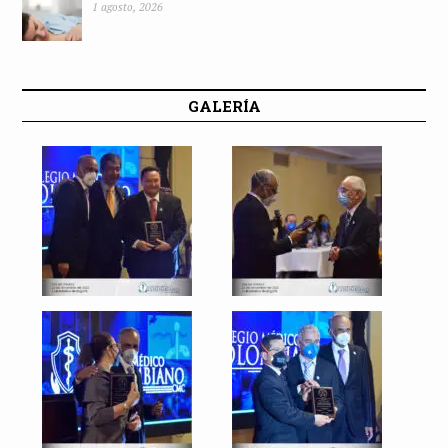
1 agosto, 2026
GALERÍA