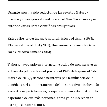
Durante años ha sido redactor de las revistas Nature y
Science y corresponsal científico en el New York Times y es
autor de varios libros científicos divulgativos.
Entre ellos se destacan: A natural history of vision (1998),
The secret life of dust (2001), Una herencia incómoda. Genes,
raza e historia humana (2014)
Y ahora, navegando en internet, me acabo de encontrar esta
entrevista publicada en el portal del PAÍS de España el 6 de
marzo de 2015, y debido a mi interés por la influencia de la
genética en el comportamiento de los seres vivos, incluyendo
a nuestra especie humana, la reproduzco en este chat, con la
esperanza de que más personas, como yo, se interesen en
este apasionante asunto.