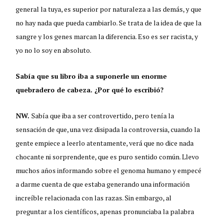
general la tuya, es superior por naturaleza a las demás, y que
no hay nada que pueda cambiarlo. Se trata de la idea de que la
sangre y los genes marcan la diferencia. Eso es ser racista, y
yo no lo soy en absoluto.
Sabía que su libro iba a suponerle un enorme
quebradero de cabeza. ¿Por qué lo escribió?
NW.
Sabía que iba a ser controvertido, pero tenía la
sensación de que, una vez disipada la controversia, cuando la
gente empiece a leerlo atentamente, verá que no dice nada
chocante ni sorprendente, que es puro sentido común. Llevo
muchos años informando sobre el genoma humano y empecé
a darme cuenta de que estaba generando una información
increíble relacionada con las razas. Sin embargo, al
preguntar a los científicos, apenas pronunciaba la palabra