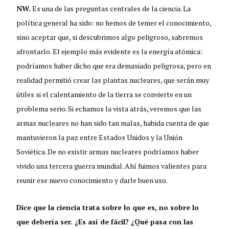
NW.
Es una de las preguntas centrales de la ciencia. La
política general ha sido: no hemos de temer el conocimiento,
sino aceptar que, si descubrimos algo peligroso, sabremos
afrontarlo. El ejemplo más evidente es la energía atómica:
podríamos haber dicho que era demasiado peligrosa, pero en
realidad permitió crear las plantas nucleares, que serán muy
útiles si el calentamiento de la tierra se convierte en un
problema serio. Si echamos la vista atrás, veremos que las
armas nucleares no han sido tan malas, habida cuenta de que
mantuvieron la paz entre Estados Unidos y la Unión
Soviética. De no existir armas nucleares podríamos haber
vivido una tercera guerra mundial. Ahí fuimos valientes para
reunir ese nuevo conocimiento y darle buen uso.
Dice que la ciencia trata sobre lo que es, no sobre lo
que debería ser. ¿Es así de fácil? ¿Qué pasa con las