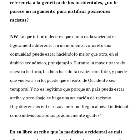
referencia a la genética de los occidentales, ¿no le
parece un argumento para justificar posiciones
racistas?
NW
. Lo que intento decir es que como cada sociedad es
ligeramente diferente, en un momento concreto una
comunidad puede estar haciéndolo mejor que otra, en el
ámbito económico, por ejemplo. Durante la mayor parte de
nuestra historia, la china ha sido la civilización líder, y puede
que vuelva a serlo, puede que el éxito de Occidente sea
temporal. Y no es legítimo que porque un país pueda estar
arriba y otro abajo se haga una acusación de racismo.
Hay diferencias entre razas, pero no llegan al nivel individual:
como individuos somos prácticamente iguales”
En su libro escribe que la medicina occidental es más