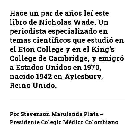
Hace un par de años leí este
libro de Nicholas Wade. Un
periodista especializado en
temas científicos que estudió en
el Eton College y en el King’s
College de Cambridge, y emigró
a Estados Unidos en 1970,
nacido 1942 en Aylesbury,
Reino Unido.
Por Stevenson Marulanda Plata –
Presidente Colegio Médico Colombiano