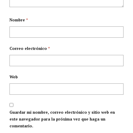
Nombre
*
Correo electrónico
*
Web
Guardar mi nombre, correo electrónico y sitio web en
este navegador para la próxima vez que haga un
comentario.