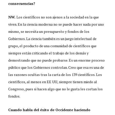
consecuencias?
NW.
Los científicos no son ajenos a la sociedad en la que
viven. En la ciencia moderna no se puede hacer nada por uno
mismo, se necesita un presupuesto y fondos de los
Gobiernos. La ciencia también es un juego intelectual de
grupo, el producto de una comunidad de científicos que
siempre están criticando el trabajo de los demás y
demostrando que no puede probarse. Es un enorme proceso
público que los Gobiernos controlan. Creo que esa es una de
las razones ocultas tras la carta de los 139 científicos. Los
científicos, al menos en EE UU, siempre tienen miedo al
Congreso, pues si hacen algo que no le gusta les cortan los
fondos.
Cuando habla del éxito de Occidente haciendo