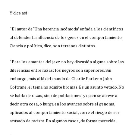
Y dice así:
“El autor de ‘Una herencia incómoda’ enfada a los científicos
al defender la influencia de los genes en el comportamiento.
Ciencia y política, dice, son terrenos distintos.
“Para los amantes del jazz no hay discusión alguna sobre las
diferencias entre razas: los negros son superiores. Sin
embargo, más allá del mundo de Charlie Parker o John
Coltrane, el tema no admite bromas. Es un asunto vetado. No
se habla de razas, sino de poblaciones, y quien se atreve a
decir otra cosa, o hurga en los avances sobre el genoma,
aplicados al comportamiento social, corre el riesgo de ser
acusado de racista. En algunos casos, de forma merecida.