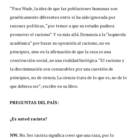
“Para Wade, la idea de que las poblaciones humanas son
genéticamente diferentes entre sí ha sido ignorada por
razones políticas, “por temor a que su estudio pudiera
promover el racismo”. Y va más allá. Denuncia a la “izquierda
académica” por basar su oposición al racismo, no en
principios, sino en la afirmación de que la raza es una
construcción social, no una realidad biológica. “El racismo y
la discriminación son censurables por una cuestión de
principios, no de ciencia. La ciencia trata de lo que es, no de lo
que debiera ser”, escribe en su libro.
PREGUNTAS DEL PAÍS:
¿Es usted racista?
NW.
No. Ser racista significa creer que una raza, por lo