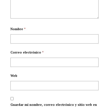
Nombre
*
Correo electrónico
*
Web
Guardar mi nombre, correo electrónico y sitio web en