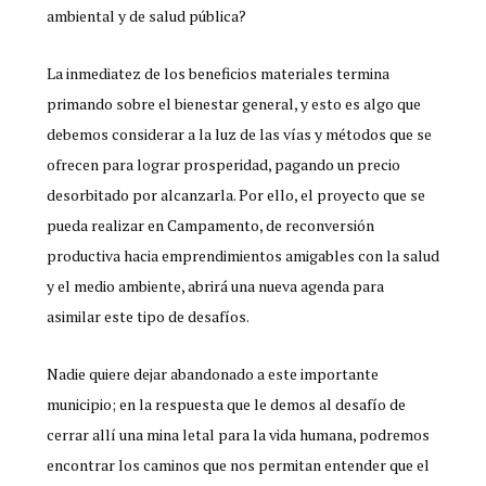
ambiental y de salud pública?
La inmediatez de los beneficios materiales termina
primando sobre el bienestar general, y esto es algo que
debemos considerar a la luz de las vías y métodos que se
ofrecen para lograr prosperidad, pagando un precio
desorbitado por alcanzarla. Por ello, el proyecto que se
pueda realizar en Campamento, de reconversión
productiva hacia emprendimientos amigables con la salud
y el medio ambiente, abrirá una nueva agenda para
asimilar este tipo de desafíos.
Nadie quiere dejar abandonado a este importante
municipio; en la respuesta que le demos al desafío de
cerrar allí una mina letal para la vida humana, podremos
encontrar los caminos que nos permitan entender que el