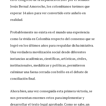
Jesús Bernal Amorocho, los colombianos tuvimos que
esperar 14 años para ver convertido este anhelo en
realidad.
Probablemente no exista en el mundo una experiencia
como la vivida en Colombia respecto del consenso que se
logró en los últimos años para respaldar dicha iniciativa.
Una verdadera movilización social desde diferentes
instancias académicas, científicas, artísticas, civiles,
institucionales, mediáticas y políticas, permitieron
culminar una faena cerrada con brillo en el debate de
conciliación final.
Ahora bien, una vez conseguida esta primera victoria, se
nos presentan enormes retos para implementar y
desarrollar el texto legal aprobado. Como se sabe, un