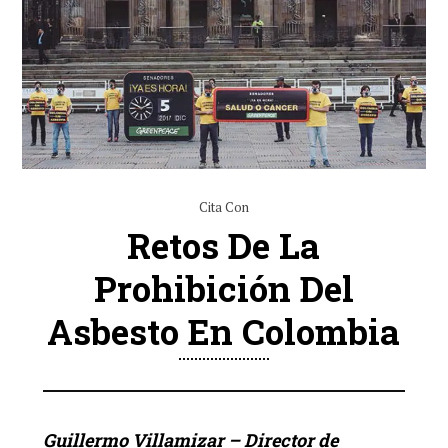
Cita Con
Retos De La
Prohibición Del
Asbesto En Colombia
Guillermo Villamizar – Director de