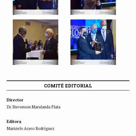
COMITÉ EDITORIAL
Director
Dr. Stevenson Marulanda Plata
Editora
Maricielo Acero Rodríguez