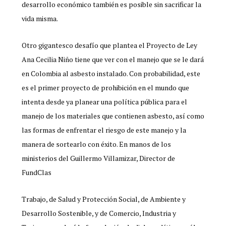
desarrollo económico también es posible sin sacrificar la
vida misma.
Otro gigantesco desafío que plantea el Proyecto de Ley
Ana Cecilia Niño tiene que ver con el manejo que se le dará
en Colombia al asbesto instalado. Con probabilidad, este
es el primer proyecto de prohibición en el mundo que
intenta desde ya planear una política pública para el
manejo de los materiales que contienen asbesto, así como
las formas de enfrentar el riesgo de este manejo y la
manera de sortearlo con éxito. En manos de los
ministerios del Guillermo Villamizar, Director de
FundClas
Trabajo, de Salud y Protección Social, de Ambiente y
Desarrollo Sostenible, y de Comercio, Industria y