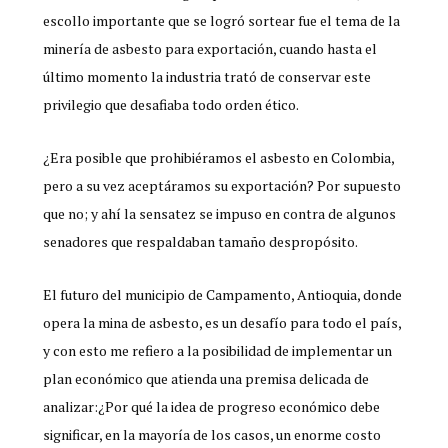
escollo importante que se logró sortear fue el tema de la
minería de asbesto para exportación, cuando hasta el
último momento la industria trató de conservar este
privilegio que desafiaba todo orden ético.
¿Era posible que prohibiéramos el asbesto en Colombia,
pero a su vez aceptáramos su exportación? Por supuesto
que no; y ahí la sensatez se impuso en contra de algunos
senadores que respaldaban tamaño despropósito.
El futuro del municipio de Campamento, Antioquia, donde
opera la mina de asbesto, es un desafío para todo el país,
y con esto me refiero a la posibilidad de implementar un
plan económico que atienda una premisa delicada de
analizar:¿Por qué la idea de progreso económico debe
significar, en la mayoría de los casos, un enorme costo