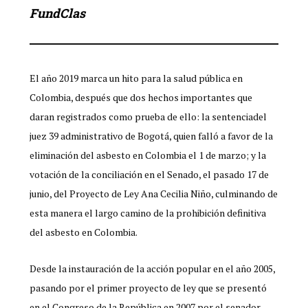
FundClas
El año 2019 marca un hito para la salud pública en
Colombia, después que dos hechos importantes que
daran registrados como prueba de ello: la sentenciadel
juez 39 administrativo de Bogotá, quien falló a favor de la
eliminación del asbesto en Colombia el 1 de marzo; y la
votación de la conciliación en el Senado, el pasado 17 de
junio, del Proyecto de Ley Ana Cecilia Niño, culminando de
esta manera el largo camino de la prohibición definitiva
del asbesto en Colombia.
Desde la instauración de la acción popular en el año 2005,
pasando por el primer proyecto de ley que se presentó
en el Congreso de la República en 2007 por el senador