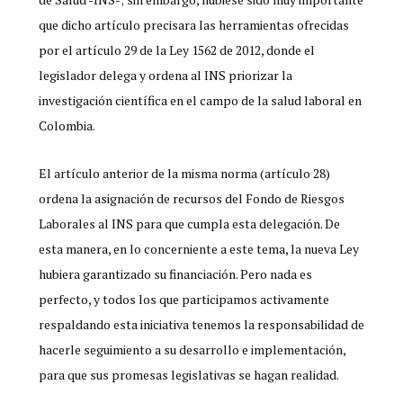
que dicho artículo precisara las herramientas ofrecidas
por el artículo 29 de la Ley 1562 de 2012, donde el
legislador delega y ordena al INS priorizar la
investigación científica en el campo de la salud laboral en
Colombia.
El artículo anterior de la misma norma (artículo 28)
ordena la asignación de recursos del Fondo de Riesgos
Laborales al INS para que cumpla esta delegación. De
esta manera, en lo concerniente a este tema, la nueva Ley
hubiera garantizado su financiación. Pero nada es
perfecto, y todos los que participamos activamente
respaldando esta iniciativa tenemos la responsabilidad de
hacerle seguimiento a su desarrollo e implementación,
para que sus promesas legislativas se hagan realidad.