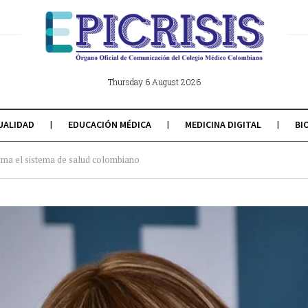
Thursday 6 August 2026
UALIDAD
EDUCACIÓN MÉDICA
MEDICINA DIGITAL
BI
erma el sistema de salud colombiano