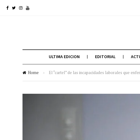
ULTIMA EDICION
EDITORIAL
ACT
Home
»
El “cartel” de las incapacidades laborales que enf