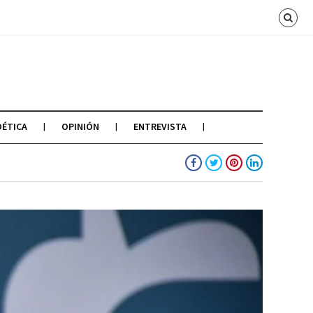
OÉTICA
OPINIÓN
ENTREVISTA