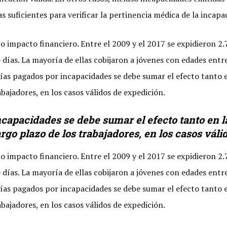
suficientes para verificar la pertinencia médica de la incapac
o impacto financiero. Entre el 2009 y el 2017 se expidieron 2.
días. La mayoría de ellas cobijaron a jóvenes con edades entr
 días pagados por incapacidades se debe sumar el efecto tanto
abajadores, en los casos válidos de expedición.
capacidades se debe sumar el efecto tanto en 
argo plazo de los trabajadores, en los casos váli
o impacto financiero. Entre el 2009 y el 2017 se expidieron 2.
días. La mayoría de ellas cobijaron a jóvenes con edades entr
 días pagados por incapacidades se debe sumar el efecto tanto
abajadores, en los casos válidos de expedición.