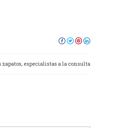
s zapatos, especialistas a la consulta
especializada