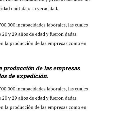
idad emitida o su veracidad.
700.000 incapacidades laborales, las cuales
e 20 y 29 años de edad y fueron dadas
 en la producción de las empresas como en
la producción de las empresas
dos de expedición.
700.000 incapacidades laborales, las cuales
e 20 y 29 años de edad y fueron dadas
 en la producción de las empresas como en