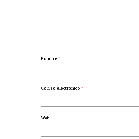
Nombre
*
Correo electrónico
*
Web