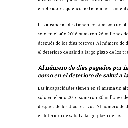
empleadores quienes no tienen herramientas 
Las incapacidades tienen en sí misma un alt
solo en el año 2016 sumaron 26 millones de 
después de los días festivos. Al número de
el deterioro de salud a largo plazo de los tr
Al número de días pagados por in
como en el deterioro de salud a l
Las incapacidades tienen en sí misma un alt
solo en el año 2016 sumaron 26 millones de 
después de los días festivos. Al número de
el deterioro de salud a largo plazo de los tr