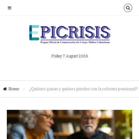
Friday 7 August 2026
Home
»
¿Quiénes ganan y quiénes pierden con la reforma pensional?