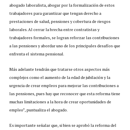
abogado laboralista, abogar por la formalización de estos
trabajadores para garantizar que tengan derecho a
prestaciones de salud, pensiones y cobertura de riesgos
laborales. Al cerrar la brecha entre contratistas y
trabajadores formales, se logran reforzar las contribuciones
a las pensiones y abordar uno de los principales desafíos que
enfrenta el sistema pensional.
Más adelante tendrán que tratarse otros aspectos más
complejos como el aumento de la edad de jubilación y la
urgencia de crear empleos para mejorar las contribuciones a
las pensiones, pues hay que reconocer que esta reforma tiene
muchas limitaciones a la hora de crear oportunidades de
empleo”, puntualiza el abogado.
Es importante señalar que, si bien se aprobó la reforma del