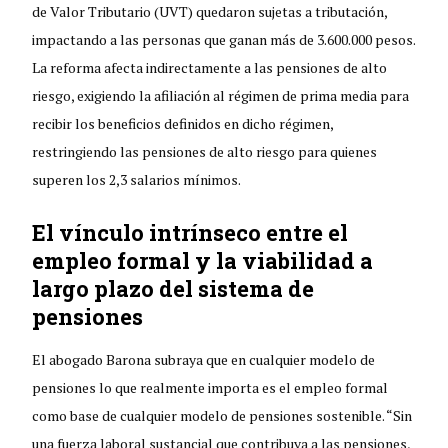
de Valor Tributario (UVT) quedaron sujetas a tributación,
impactando a las personas que ganan más de 3.600.000 pesos.
La reforma afecta indirectamente a las pensiones de alto
riesgo, exigiendo la afiliación al régimen de prima media para
recibir los beneficios definidos en dicho régimen,
restringiendo las pensiones de alto riesgo para quienes
superen los 2,3 salarios mínimos.
El vínculo intrínseco entre el
empleo formal y la viabilidad a
largo plazo del sistema de
pensiones
El abogado Barona subraya que en cualquier modelo de
pensiones lo que realmente importa es el empleo formal
como base de cualquier modelo de pensiones sostenible. “Sin
una fuerza laboral sustancial que contribuya a las pensiones,