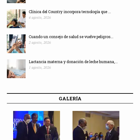
Clínica del Country incorpora tecnología que ...
4 agosto, 2026
Cuando un consejo de salud se vuelve peligros...
2 agosto, 2026
Lactancia materna y donación de leche humana,...
1 agosto, 2026
GALERÍA