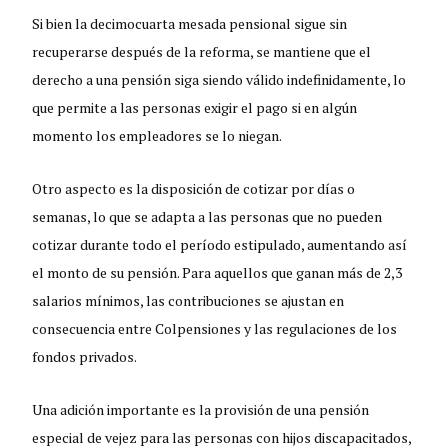
Si bien la decimocuarta mesada pensional sigue sin
recuperarse después de la reforma, se mantiene que el
derecho a una pensión siga siendo válido indefinidamente, lo
que permite a las personas exigir el pago si en algún
momento los empleadores se lo niegan.
Otro aspecto es la disposición de cotizar por días o
semanas, lo que se adapta a las personas que no pueden
cotizar durante todo el período estipulado, aumentando así
el monto de su pensión. Para aquellos que ganan más de 2,3
salarios mínimos, las contribuciones se ajustan en
consecuencia entre Colpensiones y las regulaciones de los
fondos privados.
Una adición importante es la provisión de una pensión
especial de vejez para las personas con hijos discapacitados,