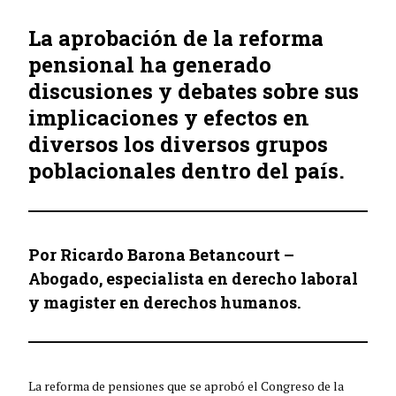
La aprobación de la reforma
pensional ha generado
discusiones y debates sobre sus
implicaciones y efectos en
diversos los diversos grupos
poblacionales dentro del país.
Por Ricardo Barona Betancourt –
Abogado, especialista en derecho laboral
y magister en derechos humanos.
La reforma de pensiones que se aprobó el Congreso de la