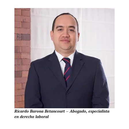
Ricardo Barona Betancourt – Abogado, especialista
en derecho laboral