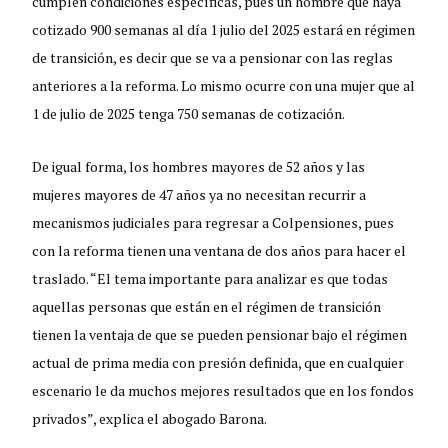
cumplen condiciones específicas, pues un hombre que haya
cotizado 900 semanas al día 1 julio del 2025 estará en régimen
de transición, es decir que se va a pensionar con las reglas
anteriores a la reforma. Lo mismo ocurre con una mujer que al
1 de julio de 2025 tenga 750 semanas de cotización.
De igual forma, los hombres mayores de 52 años y las
mujeres mayores de 47 años ya no necesitan recurrir a
mecanismos judiciales para regresar a Colpensiones, pues
con la reforma tienen una ventana de dos años para hacer el
traslado. “El tema importante para analizar es que todas
aquellas personas que están en el régimen de transición
tienen la ventaja de que se pueden pensionar bajo el régimen
actual de prima media con presión definida, que en cualquier
escenario le da muchos mejores resultados que en los fondos
privados”, explica el abogado Barona.