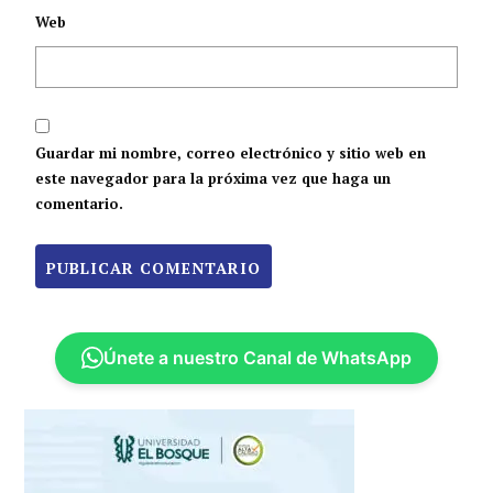
Web
Guardar mi nombre, correo electrónico y sitio web en
este navegador para la próxima vez que haga un
comentario.
Únete a nuestro Canal de WhatsApp