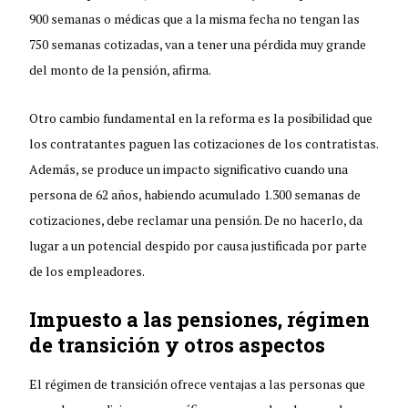
900 semanas o médicas que a la misma fecha no tengan las
750 semanas cotizadas, van a tener una pérdida muy grande
del monto de la pensión, afirma.
Otro cambio fundamental en la reforma es la posibilidad que
los contratantes paguen las cotizaciones de los contratistas.
Además, se produce un impacto significativo cuando una
persona de 62 años, habiendo acumulado 1.300 semanas de
cotizaciones, debe reclamar una pensión. De no hacerlo, da
lugar a un potencial despido por causa justificada por parte
de los empleadores.
Impuesto a las pensiones, régimen
de transición y otros aspectos
El régimen de transición ofrece ventajas a las personas que