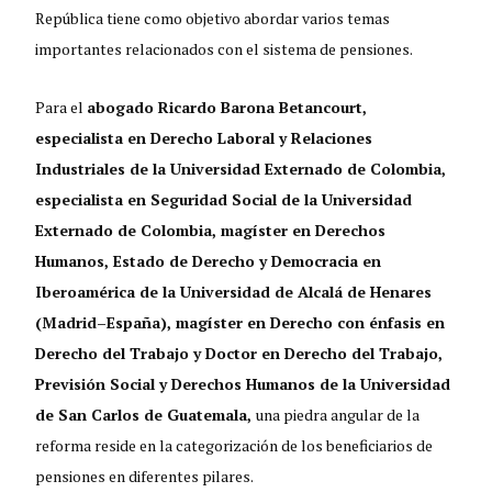
República tiene como objetivo abordar varios temas
importantes relacionados con el sistema de pensiones.
Para el
abogado Ricardo Barona Betancourt,
especialista en Derecho Laboral y Relaciones
Industriales de la Universidad Externado de Colombia,
especialista en Seguridad Social de la Universidad
Externado de Colombia, magíster en Derechos
Humanos, Estado de Derecho y Democracia en
Iberoamérica de la Universidad de Alcalá de Henares
(Madrid–España), magíster en Derecho con énfasis en
Derecho del Trabajo y Doctor en Derecho del Trabajo,
Previsión Social y Derechos Humanos de la Universidad
de San Carlos de Guatemala,
una piedra angular de la
reforma reside en la categorización de los beneficiarios de
pensiones en diferentes pilares.