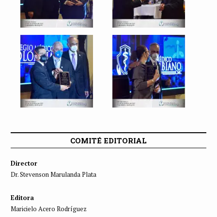
COMITÉ EDITORIAL
Director
Dr. Stevenson Marulanda Plata
Editora
Maricielo Acero Rodríguez