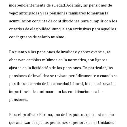
independientemente de su edad. Además, las pensiones de
vejez anticipadas y las pensiones familiares fomentan la
acumulación conjunta de contribuciones para cumplir con los
criterios de elegibilidad, aunque son exclusivas para aquellos
con ingresos de salario mínimo.
En cuanto a las pensiones de invalidez y sobrevivencia, se
observan cambios mínimos en la normativa, con ligeros
ajustes en la liquidación de las pensiones. En particular, las
pensiones de invalidez se revisan periódicamente o cuando se
percibe un cambio de la capacidad laboral, lo que subraya la
importancia de continuar con las contribuciones a las
pensiones.
Para el profesor Barona, uno de los puntos que dará mucho
que analizar es que las pensiones superiores a mil Unidades