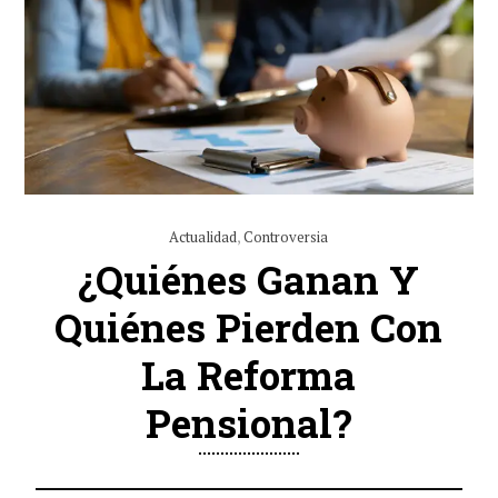
Actualidad
,
Controversia
¿Quiénes Ganan Y
Quiénes Pierden Con
La Reforma
Pensional?