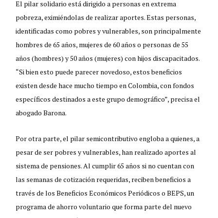
El pilar solidario está dirigido a personas en extrema
pobreza, eximiéndolas de realizar aportes. Estas personas,
identificadas como pobres y vulnerables, son principalmente
hombres de 65 años, mujeres de 60 años o personas de 55
años (hombres) y 50 años (mujeres) con hijos discapacitados.
“Si bien esto puede parecer novedoso, estos beneficios
existen desde hace mucho tiempo en Colombia, con fondos
específicos destinados a este grupo demográfico”, precisa el
abogado Barona.
Por otra parte, el pilar semicontributivo engloba a quienes, a
pesar de ser pobres y vulnerables, han realizado aportes al
sistema de pensiones. Al cumplir 65 años si no cuentan con
las semanas de cotización requeridas, reciben beneficios a
través de los Beneficios Económicos Periódicos o BEPS, un
programa de ahorro voluntario que forma parte del nuevo