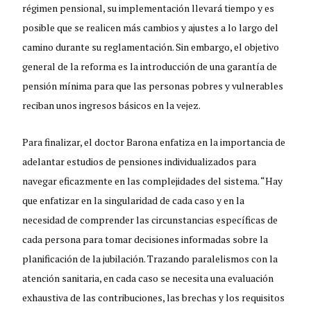
régimen pensional, su implementación llevará tiempo y es
posible que se realicen más cambios y ajustes a lo largo del
camino durante su reglamentación. Sin embargo, el objetivo
general de la reforma es la introducción de una garantía de
pensión mínima para que las personas pobres y vulnerables
reciban unos ingresos básicos en la vejez.
Para finalizar, el doctor Barona enfatiza en la importancia de
adelantar estudios de pensiones individualizados para
navegar eficazmente en las complejidades del sistema. “Hay
que enfatizar en la singularidad de cada caso y en la
necesidad de comprender las circunstancias específicas de
cada persona para tomar decisiones informadas sobre la
planificación de la jubilación. Trazando paralelismos con la
atención sanitaria, en cada caso se necesita una evaluación
exhaustiva de las contribuciones, las brechas y los requisitos