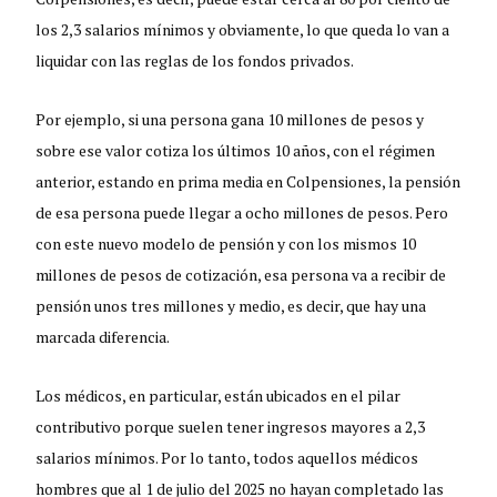
los 2,3 salarios mínimos y obviamente, lo que queda lo van a
liquidar con las reglas de los fondos privados.
Por ejemplo, si una persona gana 10 millones de pesos y
sobre ese valor cotiza los últimos 10 años, con el régimen
anterior, estando en prima media en Colpensiones, la pensión
de esa persona puede llegar a ocho millones de pesos. Pero
con este nuevo modelo de pensión y con los mismos 10
millones de pesos de cotización, esa persona va a recibir de
pensión unos tres millones y medio, es decir, que hay una
marcada diferencia.
Los médicos, en particular, están ubicados en el pilar
contributivo porque suelen tener ingresos mayores a 2,3
salarios mínimos. Por lo tanto, todos aquellos médicos
hombres que al 1 de julio del 2025 no hayan completado las