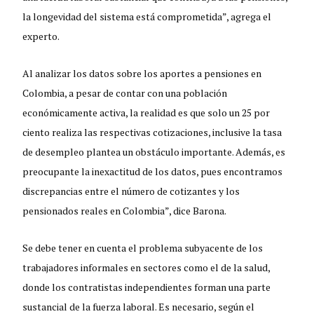
la longevidad del sistema está comprometida”, agrega el
experto.
Al analizar los datos sobre los aportes a pensiones en
Colombia, a pesar de contar con una población
económicamente activa, la realidad es que solo un 25 por
ciento realiza las respectivas cotizaciones, inclusive la tasa
de desempleo plantea un obstáculo importante. Además, es
preocupante la inexactitud de los datos, pues encontramos
discrepancias entre el número de cotizantes y los
pensionados reales en Colombia”, dice Barona.
Se debe tener en cuenta el problema subyacente de los
trabajadores informales en sectores como el de la salud,
donde los contratistas independientes forman una parte
sustancial de la fuerza laboral. Es necesario, según el