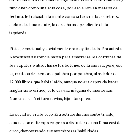
funcionen como una sola cosa, por eso a Kim en materia de
lectura, le trabajaba la mente como si tuviera dos cerebros:
cada mitad una mente, la derecha independiente de la
izquierda.
Física, emocional y socialmente era muy limitado. Era autista.
Necesitaba asistencia hasta para amarrarse los cordones de
los zapatos o abrocharse los botones de la camisa, pero, eso
sí, recitaba de memoria, palabra por palabra, alrededor de
12.000 libros que había leído, aunque no era capaz de hacer
ningún juicio crítico, solo era una máquina de memorizar.
Nunca se casó ni tuvo novias, hijos tampoco.
Lo social no era lo suyo. Era extraordinariamente tímido,
aunque con el tiempo empezó a disfrutar de una fama casi de
circo, demostrando sus asombrosas habilidades