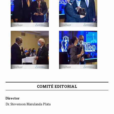
COMITÉ EDITORIAL
Director
Dr. Stevenson Marulanda Plata