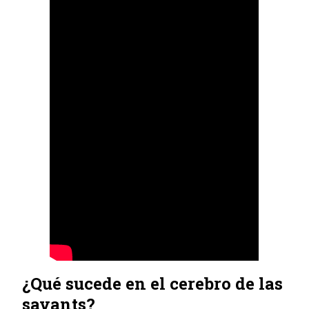
¿Qué sucede en el cerebro de las
savants?