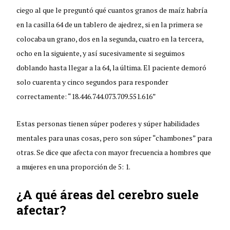
ciego al que le preguntó qué cuantos granos de maíz habría
en la casilla 64 de un tablero de ajedrez, si en la primera se
colocaba un grano, dos en la segunda, cuatro en la tercera,
ocho en la siguiente, y así sucesivamente si seguimos
doblando hasta llegar a la 64, la última. El paciente demoró
solo cuarenta y cinco segundos para responder
correctamente: “18.446.744.073.709.551.616”
Estas personas tienen súper poderes y súper habilidades
mentales para unas cosas, pero son súper “chambones” para
otras. Se dice que afecta con mayor frecuencia a hombres que
a mujeres en una proporción de 5: 1.
¿A qué áreas del cerebro suele
afectar?