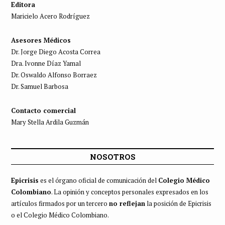
Editora
Maricielo Acero Rodríguez
Asesores Médicos
Dr. Jorge Diego Acosta Correa
Dra. Ivonne Díaz Yamal
Dr. Oswaldo Alfonso Borraez
Dr. Samuel Barbosa
Contacto comercial
Mary Stella Ardila Guzmán
NOSOTROS
Epicrisis
es el órgano oficial de comunicación del
Colegio Médico
Colombiano
. La opinión y conceptos personales expresados en los
artículos firmados por un tercero
no reflejan
la posición de Epicrisis
o el Colegio Médico Colombiano.