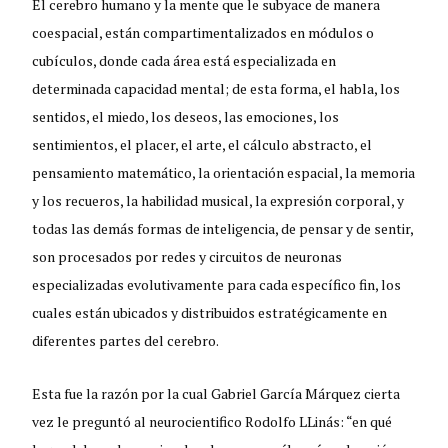
El cerebro humano y la mente que le subyace de manera
coespacial, están compartimentalizados en módulos o
cubículos, donde cada área está especializada en
determinada capacidad mental; de esta forma, el habla, los
sentidos, el miedo, los deseos, las emociones, los
sentimientos, el placer, el arte, el cálculo abstracto, el
pensamiento matemático, la orientación espacial, la memoria
y los recueros, la habilidad musical, la expresión corporal, y
todas las demás formas de inteligencia, de pensar y de sentir,
son procesados por redes y circuitos de neuronas
especializadas evolutivamente para cada específico fin, los
cuales están ubicados y distribuidos estratégicamente en
diferentes partes del cerebro.
Esta fue la razón por la cual Gabriel García Márquez cierta
vez le preguntó al neurocientifico Rodolfo LLinás: “en qué