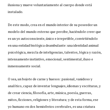
ilusiona y mueve voluntariamente al cuerpo donde está
instalado.
De este modo, crea en el mundo interior de su poseedor un
modelo del mundo externo que percibe, haciéndole creer que
es un yo autoconsciente, único e irrepetible, convirtiéndolo
en una entidad biológica deambulante: una identidad animal
psicológica, mezcla de inteligencias, talentos, lógica y razón,
intensamente instintivo, emocional, sentimental, iluso e
inmensamente social.
O sea, un bojote de carne y huesos: pasional, vanidoso y
analítico, capaz de inventar lenguajes, idiomas y escrituras, y
de crear ciencia, filosofía, arte, música, poesía, guerras,
mitos, ficciones, religiones y literatura; y de esta forma, ese
yo humano en dos hemisferios cerebrales, es una criatura