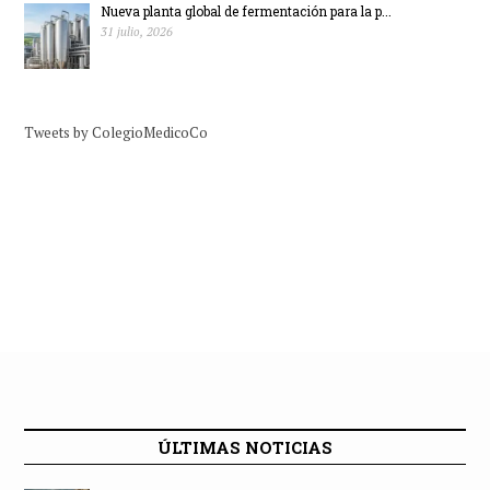
Nueva planta global de fermentación para la p...
31 julio, 2026
Tweets by ColegioMedicoCo
ÚLTIMAS NOTICIAS