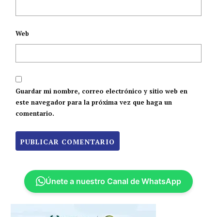
Web
Guardar mi nombre, correo electrónico y sitio web en
este navegador para la próxima vez que haga un
comentario.
Únete a nuestro Canal de WhatsApp