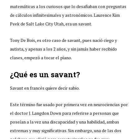
matemáticas a los curiosos que lo desafiaban con preguntas
de cálculos infinitesimales y astronómicos. Laurence Kim
Peek de Salt Lake City Utah, era un savant.
Tony De Bois, es otro caso de savant, pues nació ciego y
autista, y apenas a los 2 años, y sin jamás haber recibido
clases, empezó a tocar el piano.
¿Qué es un savant?
Savant en francés quiere decir sabio.
Este término fue usado por primera vez en neurociencias por
el doctor J. Langdon Down para referirse a personas que
poseían a la vez una discapacidad y una habilidad, ambas
extremas y muy significativas. Sin embargo, una de las dos