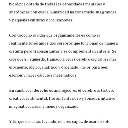
biológica dotada de todas las capacidades mentales y
anatómicas con que la humanidad ha construido sus grandes
y pequeñas culturas y civilizaciones.
Con todo, no olvidar que orgánicamente es como si
realmente tuviéramos dos cerebros que funcionan de manera
distinta pero trabajan juntas y se complementan entre sí. Se
dice que el izquierdo, llamado a veces cerebro digital, es más
elocuente, lógico, analítico y ordenado; mejor para leer,
escribir y hacer cálculos matemáticos.
En cambio, el derecho es analógico, es el cerebro artístico,
creativo, sentimental, llorón, fantasioso y soñador, intuitivo,
imaginativo, visual y menos organizado.
Y tú, que me estás leyendo, no eres capaz de usar un solo