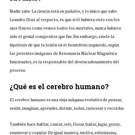
Nadie sabe. La ciencia está en pañales, y lo único que sabe
Leandro Díaz al respecto, es que si él hubiera visto con los
ojos físicos como vemos todos los mortales, nunca hubiera
sido el genial compositor que fue. Sin embargo, existe la
hipótesis de que la lesión en el hemisferio izquierdo, según
las potentes imágenes de Resonancia Nuclear Magnética
funcionales, es la responsable del desencadenamiento del
proceso.
¿Qué es el cerebro humano?
El cerebro humano es una vieja máquina evolutiva de pensar,
sentir, imaginar, aprender, dormir, soñar, curiosear y recordar.
También hace hablar, cantar, reír, llorar, bailar, jugar, gozar,
enamorar y copular. De igual manera, motiva, entusiasma,