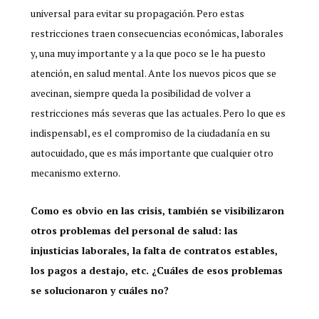
universal para evitar su propagación. Pero estas
restricciones traen consecuencias económicas, laborales
y, una muy importante y a la que poco se le ha puesto
atención, en salud mental. Ante los nuevos picos que se
avecinan, siempre queda la posibilidad de volver a
restricciones más severas que las actuales. Pero lo que es
indispensabl, es el compromiso de la ciudadanía en su
autocuidado, que es más importante que cualquier otro
mecanismo externo.
Como es obvio en las crisis, también se visibilizaron
otros problemas del personal de salud: las
injusticias laborales, la falta de contratos estables,
los pagos a destajo, etc. ¿Cuáles de esos problemas
se solucionaron y cuáles no?