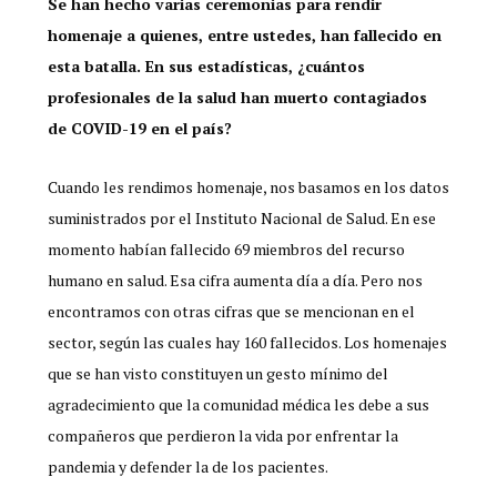
Se han hecho varias ceremonias para rendir
homenaje a quienes, entre ustedes, han fallecido en
esta batalla. En sus estadísticas, ¿cuántos
profesionales de la salud han muerto contagiados
de COVID-19 en el país?
Cuando les rendimos homenaje, nos basamos en los datos
suministrados por el Instituto Nacional de Salud. En ese
momento habían fallecido 69 miembros del recurso
humano en salud. Esa cifra aumenta día a día. Pero nos
encontramos con otras cifras que se mencionan en el
sector, según las cuales hay 160 fallecidos. Los homenajes
que se han visto constituyen un gesto mínimo del
agradecimiento que la comunidad médica les debe a sus
compañeros que perdieron la vida por enfrentar la
pandemia y defender la de los pacientes.