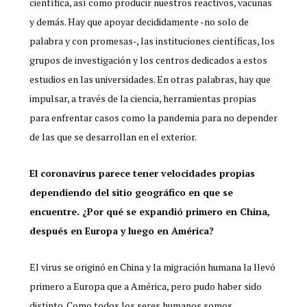
científica, así como producir nuestros reactivos, vacunas
y demás. Hay que apoyar decididamente -no solo de
palabra y con promesas-, las instituciones científicas, los
grupos de investigación y los centros dedicados a estos
estudios en las universidades. En otras palabras, hay que
impulsar, a través de la ciencia, herramientas propias
para enfrentar casos como la pandemia para no depender
de las que se desarrollan en el exterior.
El coronavirus parece tener velocidades propias
dependiendo del sitio geográfico en que se
encuentre. ¿Por qué se expandió primero en China,
después en Europa y luego en América?
El virus se originó en China y la migración humana la llevó
primero a Europa que a América, pero pudo haber sido
distinto. Como todos los seres humanos somos