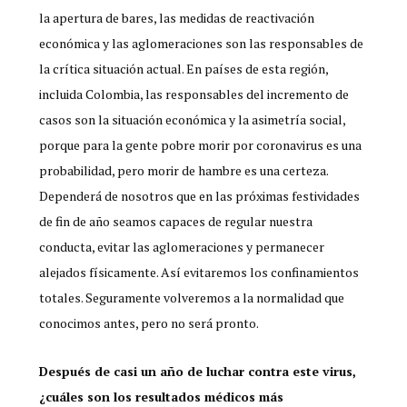
la apertura de bares, las medidas de reactivación
económica y las aglomeraciones son las responsables de
la crítica situación actual. En países de esta región,
incluida Colombia, las responsables del incremento de
casos son la situación económica y la asimetría social,
porque para la gente pobre morir por coronavirus es una
probabilidad, pero morir de hambre es una certeza.
Dependerá de nosotros que en las próximas festividades
de fin de año seamos capaces de regular nuestra
conducta, evitar las aglomeraciones y permanecer
alejados físicamente. Así evitaremos los confinamientos
totales. Seguramente volveremos a la normalidad que
conocimos antes, pero no será pronto.
Después de casi un año de luchar contra este virus,
¿cuáles son los resultados médicos más