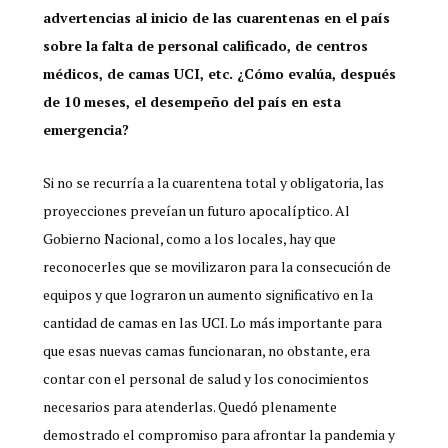
advertencias al inicio de las cuarentenas en el país
sobre la falta de personal calificado, de centros
médicos, de camas UCI, etc. ¿Cómo evalúa, después
de 10 meses, el desempeño del país en esta
emergencia?
Si no se recurría a la cuarentena total y obligatoria, las
proyecciones preveían un futuro apocalíptico. Al
Gobierno Nacional, como a los locales, hay que
reconocerles que se movilizaron para la consecución de
equipos y que lograron un aumento significativo en la
cantidad de camas en las UCI. Lo más importante para
que esas nuevas camas funcionaran, no obstante, era
contar con el personal de salud y los conocimientos
necesarios para atenderlas. Quedó plenamente
demostrado el compromiso para afrontar la pandemia y