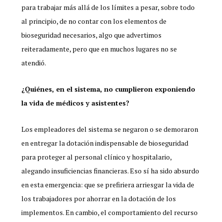
para trabajar más allá de los límites a pesar, sobre todo
al principio, de no contar con los elementos de
bioseguridad necesarios, algo que advertimos
reiteradamente, pero que en muchos lugares no se
atendió.
¿Quiénes, en el sistema, no cumplieron exponiendo
la vida de médicos y asistentes?
Los empleadores del sistema se negaron o se demoraron
en entregar la dotación indispensable de bioseguridad
para proteger al personal clínico y hospitalario,
alegando insuficiencias financieras. Eso sí ha sido absurdo
en esta emergencia: que se prefiriera arriesgar la vida de
los trabajadores por ahorrar en la dotación de los
implementos. En cambio, el comportamiento del recurso