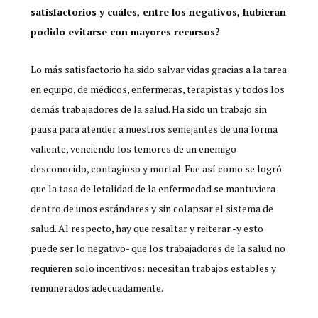
satisfactorios y cuáles, entre los negativos, hubieran
podido evitarse con mayores recursos?
Lo más satisfactorio ha sido salvar vidas gracias a la tarea
en equipo, de médicos, enfermeras, terapistas y todos los
demás trabajadores de la salud. Ha sido un trabajo sin
pausa para atender a nuestros semejantes de una forma
valiente, venciendo los temores de un enemigo
desconocido, contagioso y mortal. Fue así como se logró
que la tasa de letalidad de la enfermedad se mantuviera
dentro de unos estándares y sin colapsar el sistema de
salud. Al respecto, hay que resaltar y reiterar -y esto
puede ser lo negativo- que los trabajadores de la salud no
requieren solo incentivos: necesitan trabajos estables y
remunerados adecuadamente.