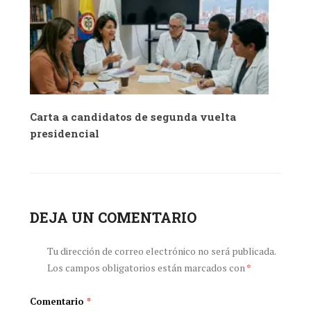
Carta a candidatos de segunda vuelta
presidencial
DEJA UN COMENTARIO
Tu dirección de correo electrónico no será publicada.
Los campos obligatorios están marcados con
*
Comentario
*