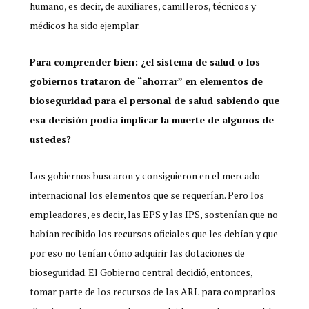
humano, es decir, de auxiliares, camilleros, técnicos y
médicos ha sido ejemplar.
Para comprender bien: ¿el sistema de salud o los
gobiernos trataron de “ahorrar” en elementos de
bioseguridad para el personal de salud sabiendo que
esa decisión podía implicar la muerte de algunos de
ustedes?
Los gobiernos buscaron y consiguieron en el mercado
internacional los elementos que se requerían. Pero los
empleadores, es decir, las EPS y las IPS, sostenían que no
habían recibido los recursos oficiales que les debían y que
por eso no tenían cómo adquirir las dotaciones de
bioseguridad. El Gobierno central decidió, entonces,
tomar parte de los recursos de las ARL para comprarlos