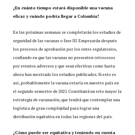
¿En cuánto tiempo estará disponible una vacuna
eficaz y cuándo podría llegar a Colombia?
En las próximas semanas se completarán los estudios de
seguridad de las vacunas o fase III. Empezarán después
los procesos de aprobación por los entes regulatorios,
confiando en que las vacunas no presenten retrocesos
por eventos adversos y que sean efectivas como hasta
ahora han mostrado los estudios publicados. Si esto es
así, probablemente la vacuna estaría en nuestro país en
el segundo semestre de 2021. Constituirá un reto mayor la
estrategia de vacunación, que tendrá que contemplar una
logística de gran complejidad para lograr una
distribución equitativa en todas las regiones del país.
¿Cómo puede ser equitativa y teniendo en cuenta