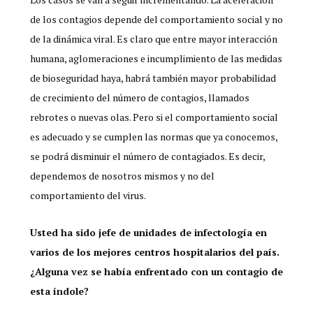
de los contagios depende del comportamiento social y no
de la dinámica viral. Es claro que entre mayor interacción
humana, aglomeraciones e incumplimiento de las medidas
de bioseguridad haya, habrá también mayor probabilidad
de crecimiento del número de contagios, llamados
rebrotes o nuevas olas. Pero si el comportamiento social
es adecuado y se cumplen las normas que ya conocemos,
se podrá disminuir el número de contagiados. Es decir,
dependemos de nosotros mismos y no del
comportamiento del virus.
Usted ha sido jefe de unidades de infectología en
varios de los mejores centros hospitalarios del país.
¿Alguna vez se había enfrentado con un contagio de
esta índole?