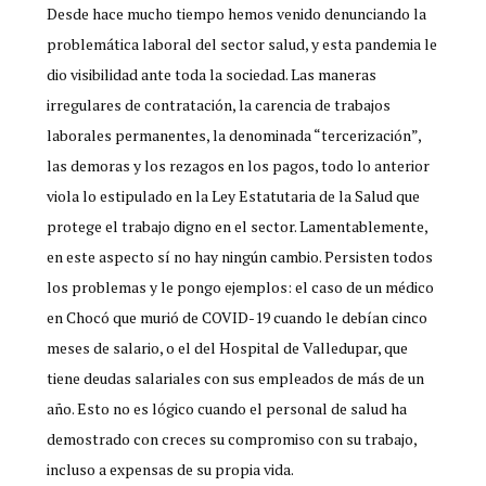
Desde hace mucho tiempo hemos venido denunciando la
problemática laboral del sector salud, y esta pandemia le
dio visibilidad ante toda la sociedad. Las maneras
irregulares de contratación, la carencia de trabajos
laborales permanentes, la denominada “tercerización”,
las demoras y los rezagos en los pagos, todo lo anterior
viola lo estipulado en la Ley Estatutaria de la Salud que
protege el trabajo digno en el sector. Lamentablemente,
en este aspecto sí no hay ningún cambio. Persisten todos
los problemas y le pongo ejemplos: el caso de un médico
en Chocó que murió de COVID-19 cuando le debían cinco
meses de salario, o el del Hospital de Valledupar, que
tiene deudas salariales con sus empleados de más de un
año. Esto no es lógico cuando el personal de salud ha
demostrado con creces su compromiso con su trabajo,
incluso a expensas de su propia vida.