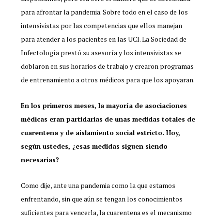
para afrontar la pandemia. Sobre todo en el caso de los
intensivistas por las competencias que ellos manejan
para atender a los pacientes en las UCI. La Sociedad de
Infectología prestó su asesoría y los intensivistas se
doblaron en sus horarios de trabajo y crearon programas
de entrenamiento a otros médicos para que los apoyaran.
En los primeros meses, la mayoría de asociaciones
médicas eran partidarias de unas medidas totales de
cuarentena y de aislamiento social estricto. Hoy,
según ustedes, ¿esas medidas siguen siendo
necesarias?
Como dije, ante una pandemia como la que estamos
enfrentando, sin que aún se tengan los conocimientos
suficientes para vencerla, la cuarentena es el mecanismo