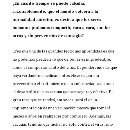
¿En cuánto tiempo se puede calcular,
razonablemente, que el mundo volverá a la
normalidad anterior, es decir, a que los seres
humanos podamos compartir, cara a cara, con los
otros y sin prevención de contagio?
Creo que una de las grandes lecciones aprendidas es que
no podemos predecir lo que de por sí es impredecible,
como el comportamiento del virus. Dependeremos de que
haya verdaderos medicamentos eficaces para la
prevención o el tratamiento de la enfermedad, así como
el desarrollo de una vacuna que sea segura y efectiva. El
gran reto que se tendrá, entonces, será el de la
implementación de una vacunación masiva que tomará
meses o años en realizarse por completo. Además, las
vacunas tendrán que luchar no solo contra el virus, sino