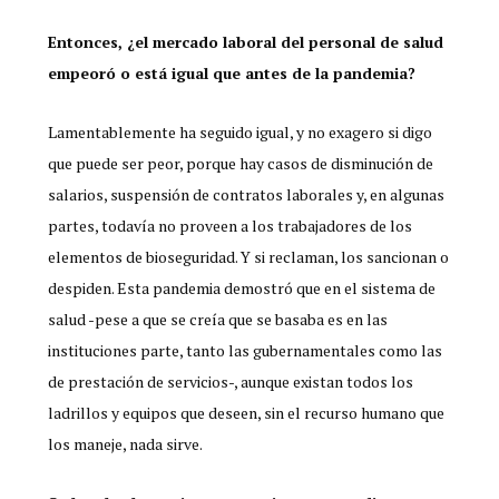
Entonces, ¿el mercado laboral del personal de salud
empeoró o está igual que antes de la pandemia?
Lamentablemente ha seguido igual, y no exagero si digo
que puede ser peor, porque hay casos de disminución de
salarios, suspensión de contratos laborales y, en algunas
partes, todavía no proveen a los trabajadores de los
elementos de bioseguridad. Y si reclaman, los sancionan o
despiden. Esta pandemia demostró que en el sistema de
salud -pese a que se creía que se basaba es en las
instituciones parte, tanto las gubernamentales como las
de prestación de servicios-, aunque existan todos los
ladrillos y equipos que deseen, sin el recurso humano que
los maneje, nada sirve.