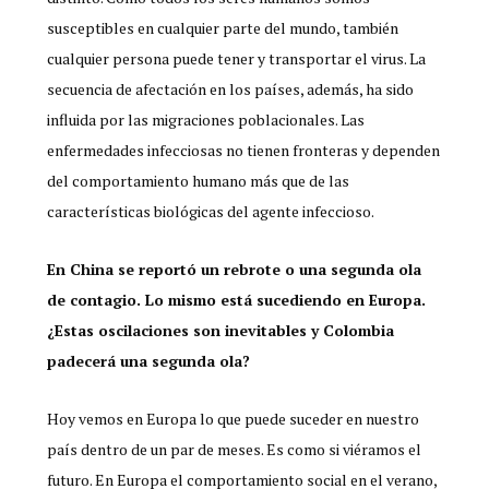
susceptibles en cualquier parte del mundo, también
cualquier persona puede tener y transportar el virus. La
secuencia de afectación en los países, además, ha sido
influida por las migraciones poblacionales. Las
enfermedades infecciosas no tienen fronteras y dependen
del comportamiento humano más que de las
características biológicas del agente infeccioso.
En China se reportó un rebrote o una segunda ola
de contagio. Lo mismo está sucediendo en Europa.
¿Estas oscilaciones son inevitables y Colombia
padecerá una segunda ola?
Hoy vemos en Europa lo que puede suceder en nuestro
país dentro de un par de meses. Es como si viéramos el
futuro. En Europa el comportamiento social en el verano,