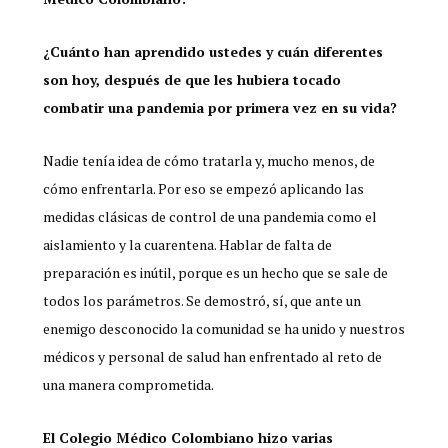
¿Cuánto han aprendido ustedes y cuán diferentes
son hoy, después de que les hubiera tocado
combatir una pandemia por primera vez en su vida?
Nadie tenía idea de cómo tratarla y, mucho menos, de
cómo enfrentarla. Por eso se empezó aplicando las
medidas clásicas de control de una pandemia como el
aislamiento y la cuarentena. Hablar de falta de
preparación es inútil, porque es un hecho que se sale de
todos los parámetros. Se demostró, sí, que ante un
enemigo desconocido la comunidad se ha unido y nuestros
médicos y personal de salud han enfrentado al reto de
una manera comprometida.
El Colegio Médico Colombiano hizo varias