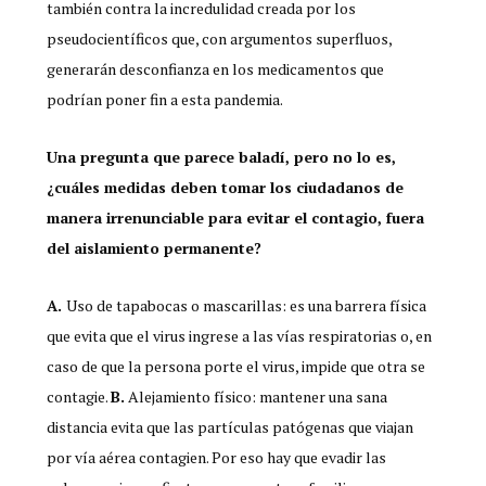
también contra la incredulidad creada por los
pseudocientíficos que, con argumentos superfluos,
generarán desconfianza en los medicamentos que
podrían poner fin a esta pandemia.
Una pregunta que parece baladí, pero no lo es,
¿cuáles medidas deben tomar los ciudadanos de
manera irrenunciable para evitar el contagio, fuera
del aislamiento permanente?
A.
Uso de tapabocas o mascarillas: es una barrera física
que evita que el virus ingrese a las vías respiratorias o, en
caso de que la persona porte el virus, impide que otra se
contagie.
B.
Alejamiento físico: mantener una sana
distancia evita que las partículas patógenas que viajan
por vía aérea contagien. Por eso hay que evadir las