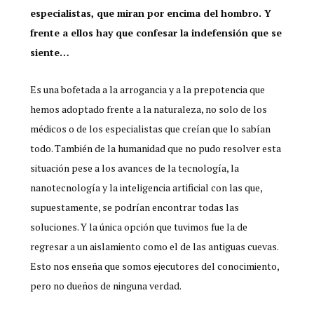
especialistas, que miran por encima del hombro. Y
frente a ellos hay que confesar la indefensión que se
siente…
Es una bofetada a la arrogancia y a la prepotencia que
hemos adoptado frente a la naturaleza, no solo de los
médicos o de los especialistas que creían que lo sabían
todo. También de la humanidad que no pudo resolver esta
situación pese a los avances de la tecnología, la
nanotecnología y la inteligencia artificial con las que,
supuestamente, se podrían encontrar todas las
soluciones. Y la única opción que tuvimos fue la de
regresar a un aislamiento como el de las antiguas cuevas.
Esto nos enseña que somos ejecutores del conocimiento,
pero no dueños de ninguna verdad.