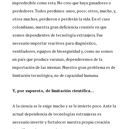
impredecible como esta. No creo que haya ganadores o
perdedores. Todos perdimos: unos, poco; otros, mucho, y,
otros muchos, perdieron o perderán la vida. En el caso
colombiano, nuestra gran deficiencia consiste en que
somos dependientes de tecnología extranjera. Fue
necesario importar reactivos para diagnóstico,
ventiladores, equipos de bioseguridad y, como no somos
un país que produce vacunas, dependeremos de la
importación de las mismas. Nuestro gran problema es de
limitación tecnológica, no de capacidad humana.
Y, por supuesto, de limitación científica…
A la ciencia se le exige mucho y se le invierte poco. Ante la
actual dependencia de tecnologías extranjeras es
necesario invertir y fortalecer nuestra propia creación