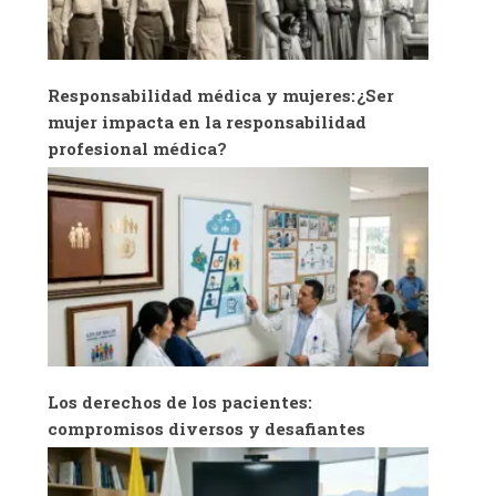
Responsabilidad médica y mujeres: ¿Ser
mujer impacta en la responsabilidad
profesional médica?
Los derechos de los pacientes:
compromisos diversos y desafiantes