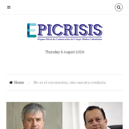
Thursday 6 August 2026
Home
»
No es el coronavirus, sino nuestra conducta