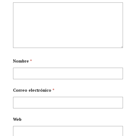
Nombre
*
Correo electrónico
*
Web