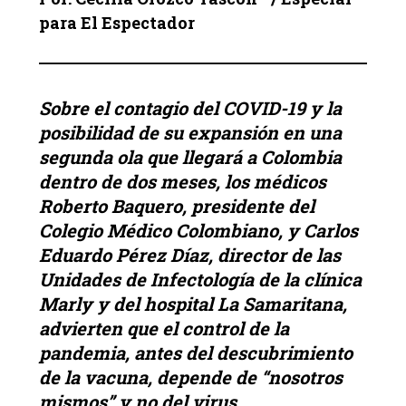
para El Espectador
Sobre el contagio del COVID-19 y la
posibilidad de su expansión en una
segunda ola que llegará a Colombia
dentro de dos meses, los médicos
Roberto Baquero, presidente del
Colegio Médico Colombiano, y Carlos
Eduardo Pérez Díaz, director de las
Unidades de Infectología de la clínica
Marly y del hospital La Samaritana,
advierten que el control de la
pandemia, antes del descubrimiento
de la vacuna, depende de “nosotros
mismos” y no del virus.