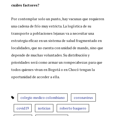
cuáles factores?
Por contemplar solo un punto, hay vacunas que requieren
una cadena de frío muy estricta. La logística de su
transporte a poblaciones lejanas va a necesitar una
estrategia eficaz en un sistema de salud fragmentado en
localidades, que no cuenta con unidad de mando, sino que
depende de muchas voluntades. Su distribución y
prioridades será como armar un rompecabezas para que
todos quienes vivan en Bogotá o en Chocó tengan la
oportunidad de acceder a ella.
colegio medico colombiano
coronavirus
covid19
noticias
roberto baquero