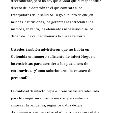
directamente, pero no hay que olvidar que el responsable
directo de la dotación es el que contrata a los
trabajadores de la salud. Se llegó al punto de que, en
muchas instituciones, los gerentes les ofrecían a los
médicos, en venta, los elementos necesarios o se los
daban de una calidad menor a la que se requería.
Ustedes también advirtieron que no había en
Colombia un número suficiente de infectólogos e
intensivistas para atender a los pacientes de
coronavirus. ¿Cómo solucionaron la escasez de
personal?
La cantidad de infectólogos e intensivistas era adecuada
para los requerimientos de nuestro país antes de
empezar la pandemia, según los datos de que
disponíamos, pero era otro el número que se necesitaba